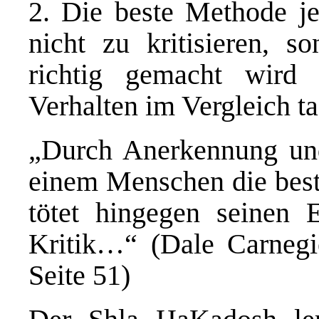
2. Die beste Methode jem
nicht zu kritisieren, 
richtig gemacht wird
Verhalten im Vergleich t
„Durch Anerkennung un
einem Menschen die beste
tötet hingegen seinen 
Kritik…“ (Dale Carneg
Seite 51)