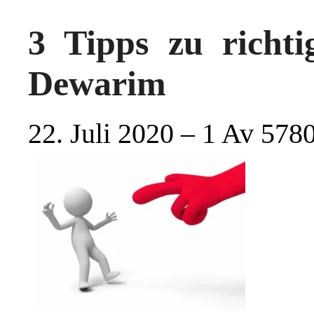
3 Tipps zu richti
Dewarim
22. Juli 2020 – 1 Av 578