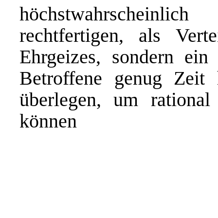
höchstwahrscheinli
rechtfertigen, als Vert
Ehrgeizes, sondern ein 
Betroffene genug Zeit 
überlegen, um rational
können