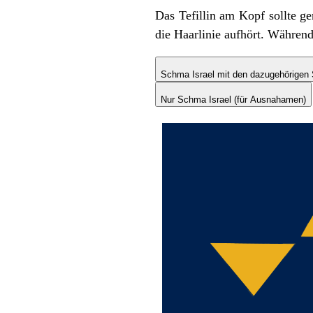
Das Tefillin am Kopf sollte gen
die Haarlinie aufhört. Währen
Schma Israel mit den dazugehörigen
Nur Schma Israel (für Ausnahamen)