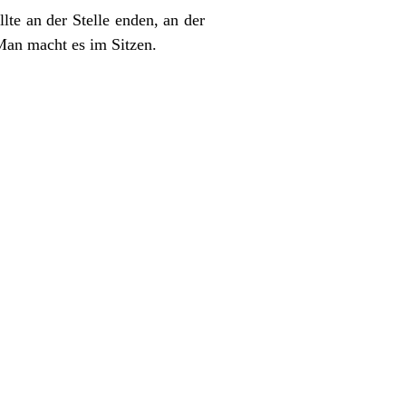
llte an der Stelle enden, an der
Man macht es im Sitzen.