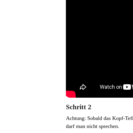
Schritt 2
Achtung: Sobald das Kopf-Tefi
darf man nicht sprechen.