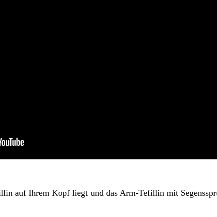
llin auf Ihrem Kopf liegt und das Arm-Tefillin mit Segensspr