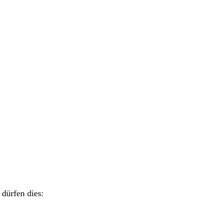
dürfen dies: