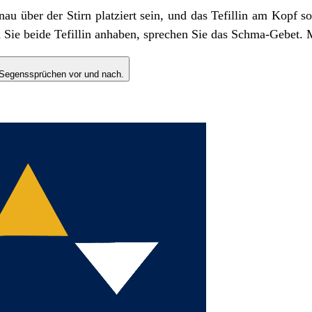
au über der Stirn platziert sein, und das Tefillin am Kopf so
d Sie beide Tefillin anhaben, sprechen Sie das Schma-Gebet. 
 Segenssprüchen vor und nach.