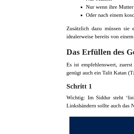
Nur wenn ihre Mutter 
Oder nach einem kosch
Zusätzlich dazu müssen sie e
idealerweise bereits von einem
Das Erfüllen des Ge
Es ist empfehlenswert, zuerst
genügt auch ein Talit Katan (Tz
Schritt 1
Wichtig: Im Siddur steht ‘li
Linkshändern sollte auch das 