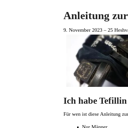
Anleitung zur
9. November 2023 – 25 Heshv
Ich habe Tefilli
Für wen ist diese Anleitung z
Nur Männer