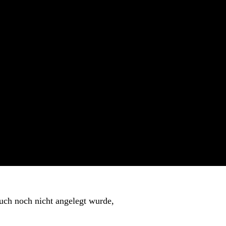
uch noch nicht angelegt wurde,