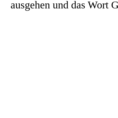
ausgehen und das Wort G’