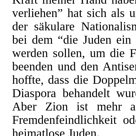
verliehen” hat sich als 
der säkulare Nationalis
bei dem “die Juden ein 
werden sollen, um die F
beenden und den Antise
hoffte, dass die Doppelm
Diaspora behandelt wur
Aber Zion ist mehr al
Fremdenfeindlichkeit od
heimatlose Juden.