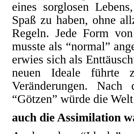
eines sorglosen Lebens
Spaß zu haben, ohne all
Regeln. Jede Form von 
musste als “normal” ang
erwies sich als Enttäusc
neuen Ideale führte z
Veränderungen. Nach 
“Götzen” würde die Welt 
auch die Assimilation w