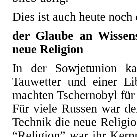
Dies ist auch heute noch 
der Glaube an Wissen
neue Religion
In der Sowjetunion k
Tauwetter und einer Lib
machten Tschernobyl für 
Für viele Russen war de
Technik die neue Religio
“Religion” war ihr Kernr