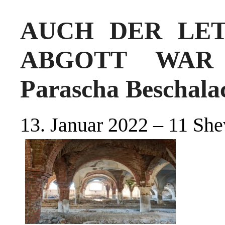
AUCH DER LET
ABGOTT WAR
Parascha Beschala
13. Januar 2022 – 11 She