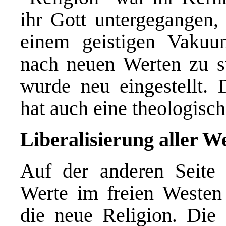
ihr Gott untergegangen,
einem geistigen Vaku
nach neuen Werten zu s
wurde neu eingestellt. D
hat auch eine theologisc
Liberalisierung aller W
Auf der anderen Seite w
Werte im freien Westen
die neue Religion. Die