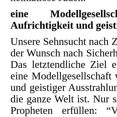
eine Modellgesell
Aufrichtigkeit und geis
Unsere Sehnsucht nach Z
der Wunsch nach Sicherh
Das letztendliche Ziel e
eine Modellgesellschaft 
und geistiger Ausstrahlu
die ganze Welt ist. Nur 
Propheten erfüllen: 