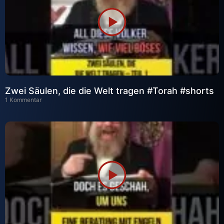
Zwei Säulen, die die Welt tragen #Torah #shorts
1 Kommentar