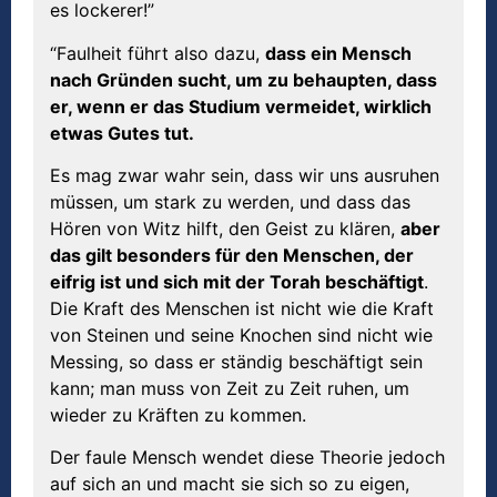
es lockerer!”
“Faulheit führt also dazu,
dass ein Mensch
nach Gründen sucht, um zu behaupten, dass
er, wenn er das Studium vermeidet, wirklich
etwas Gutes tut.
Es mag zwar wahr sein, dass wir uns ausruhen
müssen, um stark zu werden, und dass das
Hören von Witz hilft, den Geist zu klären,
aber
das gilt besonders für den Menschen, der
eifrig ist und sich mit der Torah beschäftigt
.
Die Kraft des Menschen ist nicht wie die Kraft
von Steinen und seine Knochen sind nicht wie
Messing, so dass er ständig beschäftigt sein
kann; man muss von Zeit zu Zeit ruhen, um
wieder zu Kräften zu kommen.
Der faule Mensch wendet diese Theorie jedoch
auf sich an und macht sie sich so zu eigen,