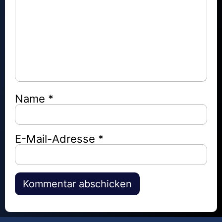
Name
*
E-Mail-Adresse
*
Alternative: