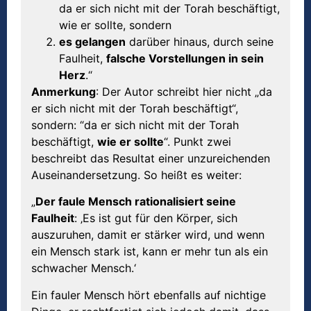
da er sich nicht mit der Torah beschäftigt,
wie er sollte, sondern
es gelangen
darüber hinaus, durch seine
Faulheit,
falsche Vorstellungen in sein
Herz
.“
Anmerkung
: Der Autor schreibt hier nicht „da
er sich nicht mit der Torah beschäftigt“,
sondern: “da er sich nicht mit der Torah
beschäftigt,
wie er sollte
“. Punkt zwei
beschreibt das Resultat einer unzureichenden
Auseinandersetzung. So heißt es weiter:
„
Der faule Mensch rationalisiert seine
Faulheit
: ‚Es ist gut für den Körper, sich
auszuruhen, damit er stärker wird, und wenn
ein Mensch stark ist, kann er mehr tun als ein
schwacher Mensch.‘
Ein fauler Mensch hört ebenfalls auf nichtige