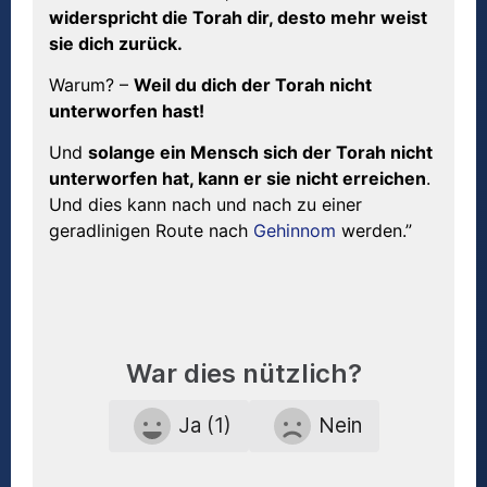
widerspricht die Torah dir, desto mehr weist
sie dich zurück.
Warum? –
Weil du dich der Torah nicht
unterworfen hast!
Und
solange ein Mensch sich der Torah nicht
unterworfen hat, kann er sie nicht erreichen
.
Und dies kann nach und nach zu einer
geradlinigen Route nach
Gehinnom
werden.”
War dies nützlich?
Ja (1)
Nein