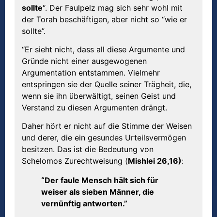
sollte
“. Der Faulpelz mag sich sehr wohl mit
der Torah beschäftigen, aber nicht so “wie er
sollte”.
“Er sieht nicht, dass all diese Argumente und
Gründe nicht einer ausgewogenen
Argumentation entstammen. Vielmehr
entspringen sie der Quelle seiner Trägheit, die,
wenn sie ihn überwältigt, seinen Geist und
Verstand zu diesen Argumenten drängt.
Daher hört er nicht auf die Stimme der Weisen
und derer, die ein gesundes Urteilsvermögen
besitzen. Das ist die Bedeutung von
Schelomos Zurechtweisung (
Mishlei 26,16)
:
“Der faule Mensch hält sich für
weiser als sieben Männer, die
vernünftig antworten.”