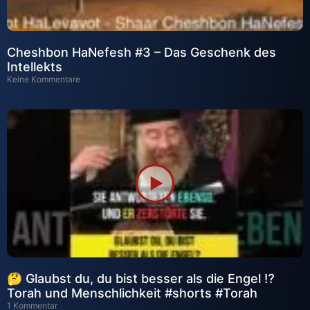
Cheshbon HaNefesh #3 – Das Geschenk des
Intellekts
Keine Kommentare
🤔 Glaubst du, du bist besser als die Engel ⁉️
Torah und Menschlichkeit #shorts #Torah
1 Kommentar