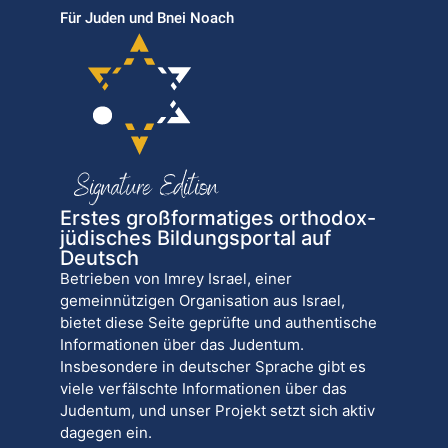
Für Juden und Bnei Noach
Erstes großformatiges orthodox-
jüdisches Bildungsportal auf
Deutsch
Betrieben von Imrey Israel, einer
gemeinnützigen Organisation aus Israel,
bietet diese Seite geprüfte und authentische
Informationen über das Judentum.
Insbesondere in deutscher Sprache gibt es
viele verfälschte Informationen über das
Judentum, und unser Projekt setzt sich aktiv
dagegen ein.