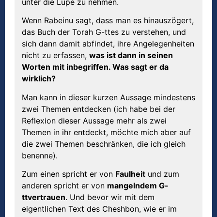
unter die Lupe zu nehmen.
Wenn Rabeinu sagt, dass man es hinauszögert,
das Buch der Torah G-ttes zu verstehen, und
sich dann damit abfindet, ihre Angelegenheiten
nicht zu erfassen,
was ist dann in seinen
Worten mit inbegriffen. Was sagt er da
wirklich?
Man kann in dieser kurzen Aussage mindestens
zwei Themen entdecken (ich habe bei der
Reflexion dieser Aussage mehr als zwei
Themen in ihr entdeckt, möchte mich aber auf
die zwei Themen beschränken, die ich gleich
benenne).
Zum einen spricht er von
Faulheit
und zum
anderen spricht er von
mangelndem G-
ttvertrauen
. Und bevor wir mit dem
eigentlichen Text des Cheshbon, wie er im