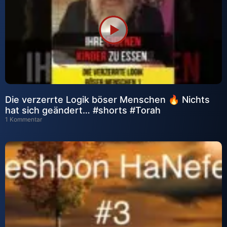
Die verzerrte Logik böser Menschen 🔥 Nichts
hat sich geändert… #shorts #Torah
1 Kommentar