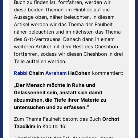
Buch zu finden ist, fortfahren, werden wir
diese beiden Themen, im Hinblick auf die
Aussage oben, näher beleuchten. In diesem
Artikel werden wir das Thema der Faulheit
näher beleuchten und im nächsten das Thema
des G-tt-Vertrauens. Danach dann in einem
weiteren Artikel mit dem Rest des Cheshbon
fortfahren, sodass wir diesen Cheshbon in drei
Teile aufteilen werden.
Rabbi
Chaim
Avraham
HaCohen
kommentiert:
„Der Mensch möchte in Ruhe und
Gelassenheit sein, anstatt sich damit
abzumühen, die Tiefe ihrer Materie zu
untersuchen und zu erfassen.“
Zum Thema Faulheit betont das Buch
Orchot
Tzadikim
in Kapitel 16: