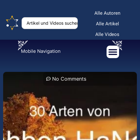
Alle Autoren
Alle Artikel
Alle Videos
Mobile Navigation
No Comments