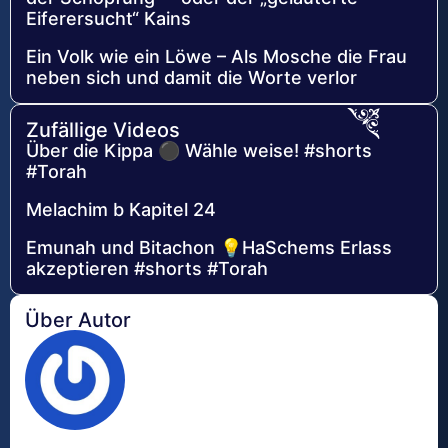
Eiferersucht“ Kains
Ein Volk wie ein Löwe – Als Mosche die Frau
neben sich und damit die Worte verlor
Zufällige Videos
Über die Kippa ⚫ Wähle weise! #shorts
#Torah
Melachim b Kapitel 24
Emunah und Bitachon 💡HaSchems Erlass
akzeptieren #shorts #Torah
Über Autor