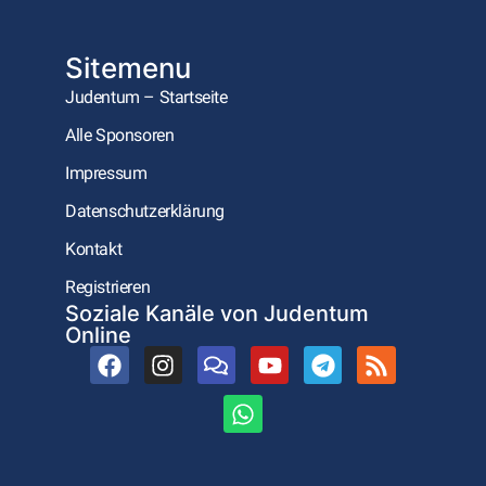
Sitemenu
Judentum – Startseite
Alle Sponsoren
Impressum
Datenschutzerklärung
Kontakt
Registrieren
Soziale Kanäle von Judentum
Online