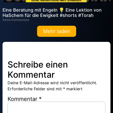
Eine Beratung mit Engeln 💡 Eine Lektion von
HaSchem für die Ewigkeit #shorts #Torah
Keine Kommentare
Mehr laden
Schreibe einen
Kommentar
Deine E-Mail-Adresse wird nicht veröffentlicht.
Erforderliche Felder sind mit
*
markiert
Kommentar
*