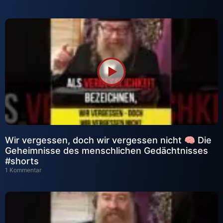
Wir vergessen, doch wir vergessen nicht 🧠 Die
Geheimnisse des menschlichen Gedächtnisses
#shorts
1 Kommentar