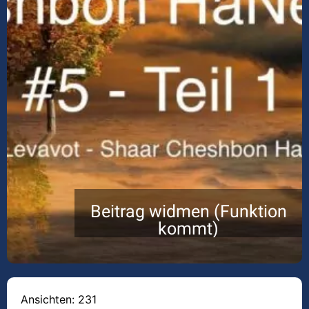
Beitrag widmen (Funktion
kommt)
Ansichten: 231