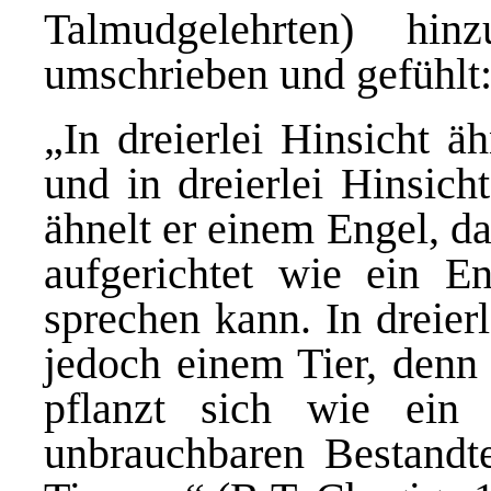
Talmudgelehrten) hi
umschrieben und gefühlt
„In dreierlei Hinsicht 
und in dreierlei Hinsich
ähnelt er einem Engel, da
aufgerichtet wie ein E
sprechen kann. In dreier
jedoch einem Tier, denn e
pflanzt sich wie ein 
unbrauchbaren Bestandte