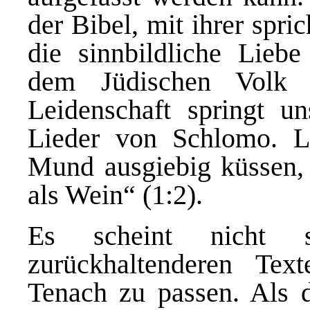
der Bibel, mit ihrer spr
die sinnbildliche Liebe
dem Jüdischen Volk 
Leidenschaft springt u
Lieder von Schlomo.
Mund ausgiebig küssen,
als Wein“ (1:2).
Es scheint nicht 
zurückhaltenderen Te
Tenach zu passen. Als 