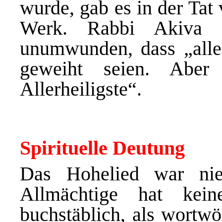
wurde, gab es in der Tat
Werk. Rabbi Akiva e
unumwunden, dass „alle
geweiht seien. Aber
Allerheiligste“.
Spirituelle Deutung
Das Hohelied war nie
Allmächtige hat kei
buchstäblich, als wortwö