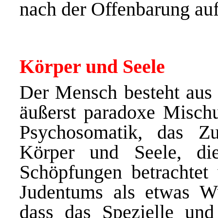
nach der Offenbarung au
Körper und Seele
Der Mensch besteht aus 
äußerst paradoxe Misch
Psychosomatik, das Z
Körper und Seele, die
Schöpfungen betrachtet
Judentums als etwas W
dass das Spezielle un