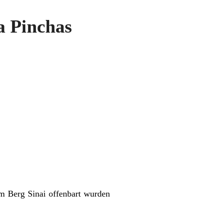
 Pinchas
em Berg Sinai offenbart wurden