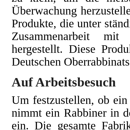
Überwachung herzustelle
Produkte, die unter ständ
Zusammenarbeit mit 
hergestellt. Diese Prod
Deutschen Oberrabbinats 
Auf Arbeitsbesuch
Um festzustellen, ob ein 
nimmt ein Rabbiner in de
ein. Die gesamte Fabrik