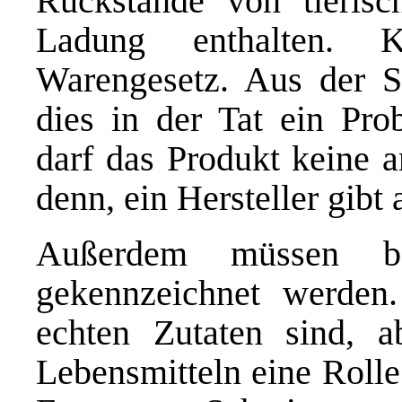
Rückstände von tierisc
Ladung enthalten.
Warengesetz. Aus der Si
dies in der Tat ein Pr
darf das Produkt keine a
denn, ein Hersteller gibt 
Außerdem müssen bes
gekennzeichnet werden.
echten Zutaten sind, a
Lebensmitteln eine Rolle