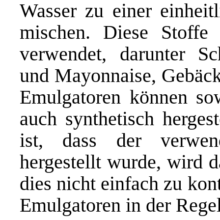
Wasser zu einer einhei
mischen. Diese Stoffe
verwendet, darunter Sc
und Mayonnaise, Gebäck,
Emulgatoren können sowo
auch synthetisch hergest
ist, dass der verwen
hergestellt wurde, wird 
dies nicht einfach zu kont
Emulgatoren in der Regel 