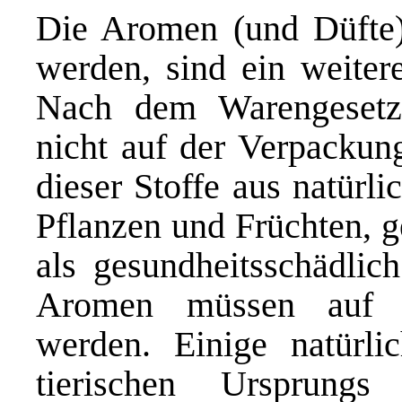
Die Aromen (und Düfte),
werden, sind ein weiter
Nach dem Warengesetz
nicht auf der Verpackun
dieser Stoffe aus natürl
Pflanzen und Früchten, g
als gesundheitsschädlic
Aromen müssen auf d
werden. Einige natürl
tierischen Ursprung