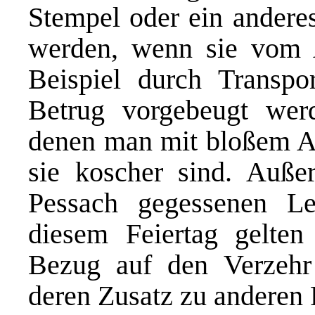
Stempel oder ein andere
werden, wenn sie vom 
Beispiel durch Transpo
Betrug vorgebeugt wer
denen man mit bloßem Au
sie koscher sind. Auße
Pessach gegessenen Le
diesem Feiertag gelten 
Bezug auf den Verzehr
deren Zusatz zu anderen 