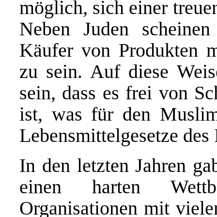
möglich, sich einer treu
Neben Juden scheinen
Käufer von Produkten mi
zu sein. Auf diese Wei
sein, dass es frei von S
ist, was für den Musli
Lebensmittelgesetze des I
In den letzten Jahren g
einen harten Wettb
Organisationen mit viele