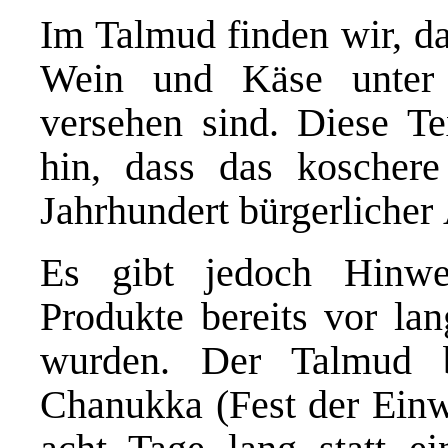
Im Talmud finden wir, da
Wein und Käse unter
versehen sind. Diese T
hin, dass das koschere 
Jahrhundert bürgerlicher
Es gibt jedoch Hinwe
Produkte bereits vor lan
wurden. Der Talmud 
Chanukka (Fest der Einw