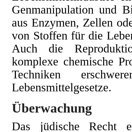
Genmanipulation und Bi
aus Enzymen, Zellen ode
von Stoffen für die Lebe
Auch die Reprodukti
komplexe chemische Proz
Techniken erschwe
Lebensmittelgesetze.
Überwachung
Das jüdische Recht e