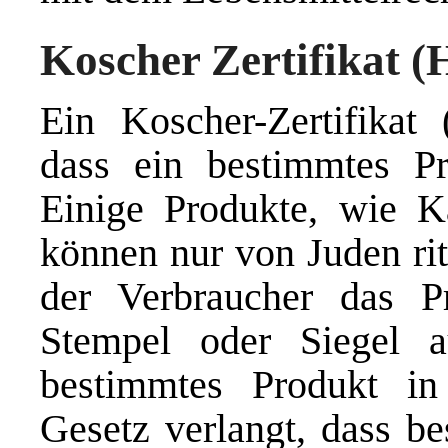
Koscher Zertifikat (
Ein Koscher-Zertifikat 
dass ein bestimmtes Pr
Einige Produkte, wie K
können nur von Juden rit
der Verbraucher das Pr
Stempel oder Siegel au
bestimmtes Produkt in
Gesetz verlangt, dass b