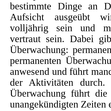
bestimmte Dinge an Dri
Aufsicht ausgeübt w
volljährig sein und m
vertraut sein. Dabei gi
Überwachung: permanent 
permanenten Überwachun
anwesend und führt manc
der Aktivitäten durch. 
Überwachung führt die 
unangekündigten Zeiten e