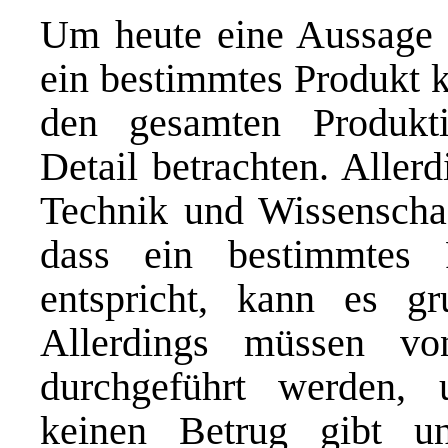
Um heute eine Aussage d
ein bestimmtes Produkt k
den gesamten Produkti
Detail betrachten. Aller
Technik und Wissenschaft 
dass ein bestimmtes 
entspricht, kann es gr
Allerdings müssen vo
durchgeführt werden, 
keinen Betrug gibt u