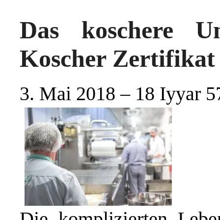
Das koschere U
Koscher Zertifikat
3. Mai 2018 – 18 Iyyar 5
Die komplizierten Lebens