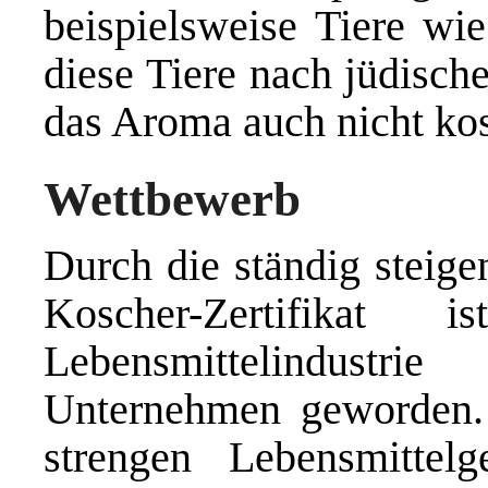
beispielsweise Tiere wi
diese Tiere nach jüdische
das Aroma auch nicht kos
Wettbewerb
Durch die ständig steig
Koscher-Zertifikat
Lebensmittelindustr
Unternehmen geworden.
strengen Lebensmittelg