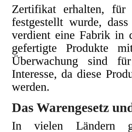
Zertifikat erhalten, f
festgestellt wurde, das
verdient eine Fabrik in 
gefertigte Produkte m
Überwachung sind für
Interesse, da diese Prod
werden.
Das Warengesetz und
In vielen Ländern g