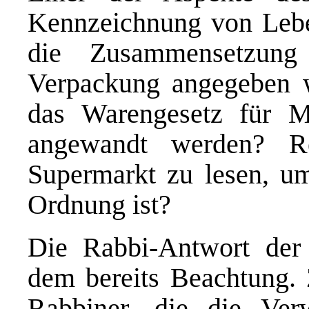
Kennzeichnung von Leben
die Zusammensetzung
Verpackung angegeben 
das Warengesetz für M
angewandt werden? Re
Supermarkt zu lesen, um
Ordnung ist?
Die Rabbi-Antwort der 
dem bereits Beachtung. 
Rabbiner, die die Ver