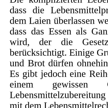
dass die Lebensmittelpr
dem Laien überlassen wer
dass das Essen als Gan
wird, der die Geset
berücksichtigt. Einige G
und Brot dürfen ohnehin 
Es gibt jedoch eine Reih
einem gewissen G
Lebensmittelzubereitung 
mit dem Lebensmittelrecht