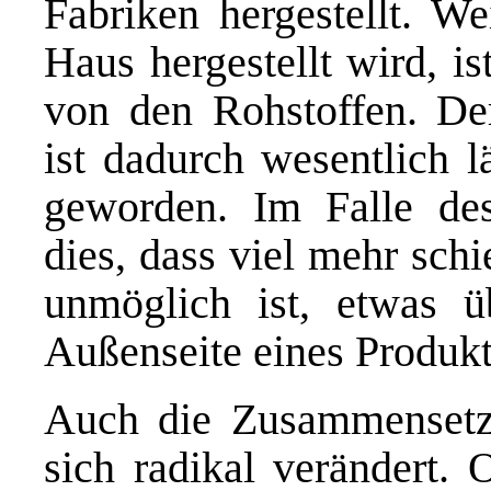
Fabriken hergestellt. W
Haus hergestellt wird, i
von den Rohstoffen. De
ist dadurch wesentlich l
geworden. Im Falle des
dies, dass viel mehr sch
unmöglich ist, etwas üb
Außenseite eines Produkt
Auch die Zusammensetzu
sich radikal verändert.