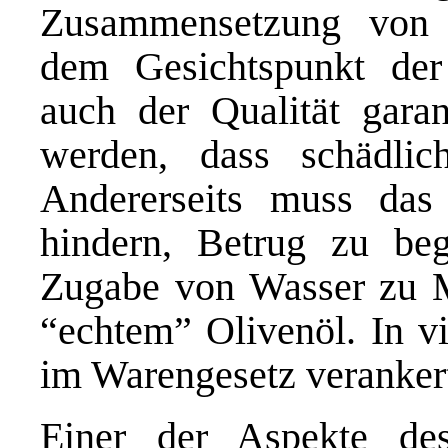
Zusammensetzung von 
dem Gesichtspunkt der 
auch der Qualität garan
werden, dass schädlic
Andererseits muss das
hindern, Betrug zu be
Zugabe von Wasser zu Mi
“echtem” Olivenöl. In vi
im Warengesetz veranker
Einer der Aspekte des