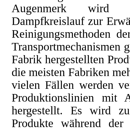
Augenmerk wird b
Dampfkreislauf zur Erwä
Reinigungsmethoden de
Transportmechanismen ge
Fabrik hergestellten Pro
die meisten Fabriken mehr
vielen Fällen werden ve
Produktionslinien mit 
hergestellt. Es wird z
Produkte während der 