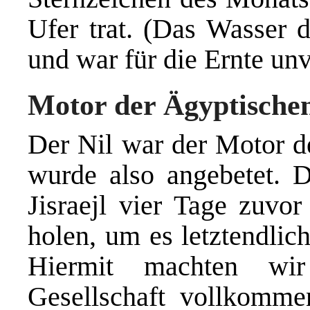
Ufer trat. (Das Wasser d
und war für die Ernte unv
Motor der Ägyptischen
Der Nil war der Motor d
wurde also angebetet. 
Jisraejl vier Tage zuvo
holen, um es letztendlic
Hiermit machten wir
Gesellschaft vollkommen