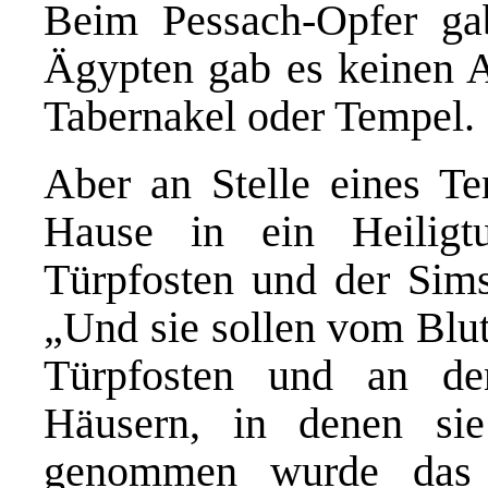
Beim Pessach-Opfer ga
Ägypten gab es keinen A
Tabernakel oder Tempel.
Aber an Stelle eines T
Hause in ein Heiligt
Türpfosten und der Sims
„Und sie sollen vom Blu
Türpfosten und an de
Häusern, in denen si
genommen wurde das 