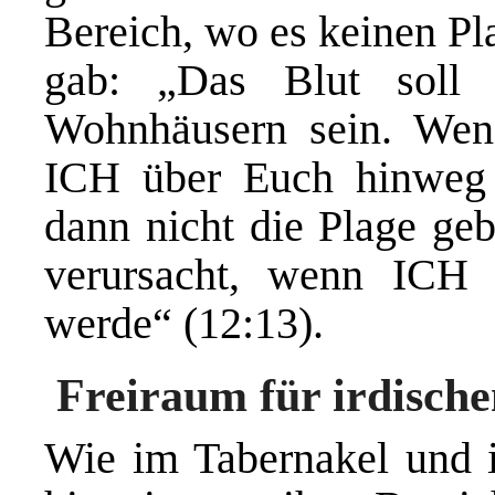
Bereich, wo es keinen Pl
gab: „Das Blut soll
Wohnhäusern sein. Wen
ICH über Euch hinweg 
dann nicht die Plage ge
verursacht, wenn ICH
werde“ (12:13).
Freiraum für irdisch
Wie im Tabernakel und 