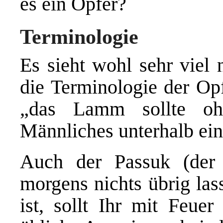
es ein Opfer?
Terminologie
Es sieht wohl sehr viel 
die Terminologie der Op
„das Lamm sollte oh
Männliches unterhalb ein
Auch der Passuk (der 
morgens nichts übrig la
ist, sollt Ihr mit Feuer