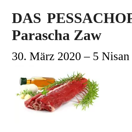
DAS PESSACHOP
Parascha Zaw
30. März 2020 – 5 Nisan