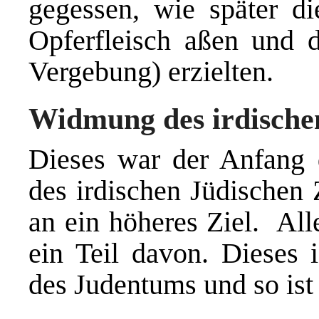
gegessen, wie später di
Opferfleisch aßen und 
Vergebung) erzielten.
Widmung des irdische
Dieses war der Anfang
des irdischen Jüdischen
an ein höheres Ziel. All
ein Teil davon. Dieses i
des Judentums und so ist