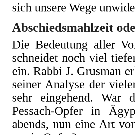
sich unsere Wege unwider
Abschiedsmahlzeit od
Die Bedeutung aller Vor
schneidet noch viel tiefe
ein. Rabbi J. Grusman er
seiner Analyse der viel
sehr eingehend. War d
Pessach-Opfer in Ägyp
abends, nun eine Art vo