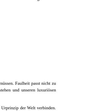
üssen. Faulheit passt nicht zu
stehen und unseren luxuriösen
 Urprinzip der Welt verbinden.