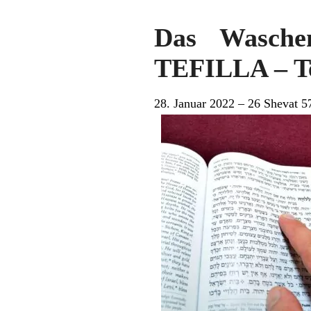
Das Wasch
TEFILLA – Te
28. Januar 2022 – 26 Shevat 5