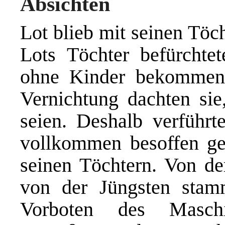
Absichten
Lot blieb mit seinen Töc
Lots Töchter befürchtet
ohne Kinder bekommen
Vernichtung dachten sie,
seien. Deshalb verführt
vollkommen besoffen ge
seinen Töchtern. Von d
von der Jüngsten sta
Vorboten des Masch