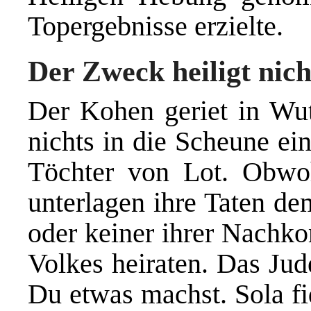
Topergebnisse erzielte.
Der Zweck heiligt nich
Der Kohen geriet in Wut
nichts in die Scheune ein
Töchter von Lot. Obwoh
unterlagen ihre Taten de
oder keiner ihrer Nachk
Volkes heiraten. Das Jud
Du etwas machst. Sola fi