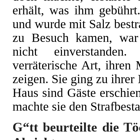
erhält, was ihm gebührt.
und wurde mit Salz bestr
zu Besuch kamen, war 
nicht einverstanden
verräterische Art, ihre
zeigen. Sie ging zu ihrer
Haus sind Gäste erschien
machte sie den Strafbesta
G“tt beurteilte die T