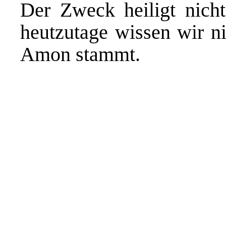
Der Zweck heiligt nicht
heutzutage wissen wir n
Amon stammt.