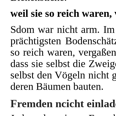
weil sie so reich waren,
Sdom war nicht arm. Im
prächtigsten Bodenschät
so reich waren, vergaßen
dass sie selbst die Zwei
selbst den Vögeln nicht g
deren Bäumen bauten.
Fremden ncicht einla