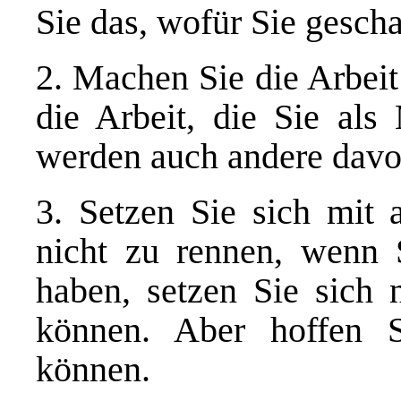
Sie das, wofür Sie gesch
2. Machen Sie die Arbeit
die Arbeit, die Sie als
werden auch andere davon
3. Setzen Sie sich mit a
nicht zu rennen, wenn S
haben, setzen Sie sich 
können. Aber hoffen S
können.