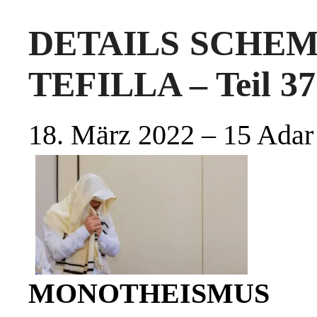
DETAILS SCHEMA
TEFILLA – Teil 37
18. März 2022 – 15 Adar
MONOTHEISMUS