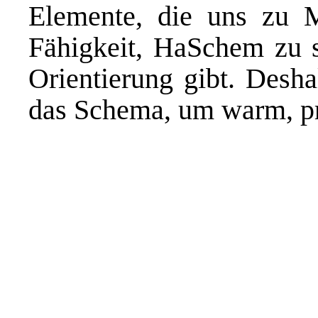
Elemente, die uns zu 
Fähigkeit, HaSchem zu s
Orientierung gibt. Desh
das Schema, um warm, pr