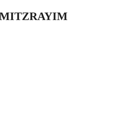
 MITZRAYIM