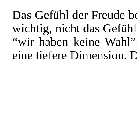
Das Gefühl der Freude be
wichtig, nicht das Gefüh
“wir haben keine Wahl”
eine tiefere Dimension. D