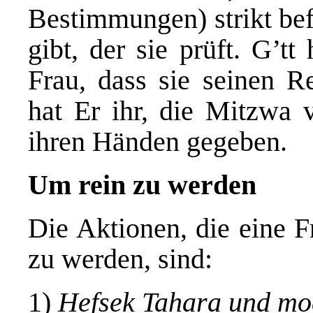
Bestimmungen) strikt bef
gibt, der sie prüft. G’tt
Frau, dass sie seinen Re
hat Er ihr, die Mitzwa 
ihren Händen gegeben.
Um rein zu werden
Die Aktionen, die eine Fr
zu werden, sind:
1)
Hefsek Tahara und mo