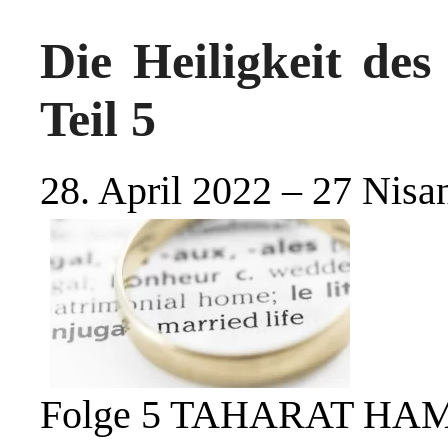
Die Heiligkeit des
Teil 5
28. April 2022 – 27 Nisa
Folge 5 TAHARAT H