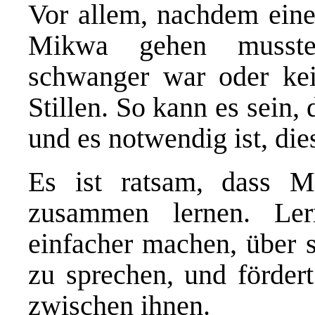
Vor allem, nachdem eine 
Mikwa gehen musste,
schwanger war oder kei
Stillen. So kann es sein,
und es notwendig ist, die
Es ist ratsam, dass 
zusammen lernen. Ler
einfacher machen, über 
zu sprechen, und fördert
zwischen ihnen.