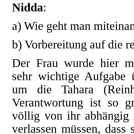
Nidda
:
a) Wie geht man miteina
b) Vorbereitung auf die r
Der Frau wurde hier mi
sehr wichtige Aufgabe 
um die Tahara (Rein
Verantwortung ist so g
völlig von ihr abhängig 
verlassen müssen, dass s