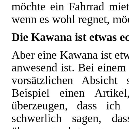
möchte ein Fahrrad miet
wenn es wohl regnet, möc
Die Kawana ist etwas e
Aber eine Kawana ist etw
anwesend ist. Bei einem 
vorsätzlichen Absicht
Beispiel einen Arti
überzeugen, dass ich 
schwerlich sagen, da