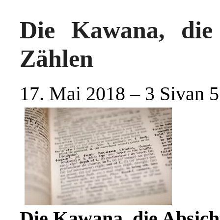
Die Kawana, die
Zählen
17. Mai 2018 – 3 Sivan 
Die Kawana, die Absic