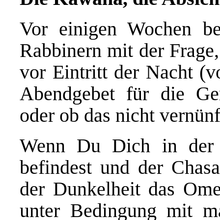
Vor einigen Wochen be
Rabbinern mit der Frage, 
vor Eintritt der Nacht (
Abendgebet für die Ge
oder ob das nicht vernünft
Wenn Du Dich in der S
befindest und der Chasa
der Dunkelheit das Ome
unter Bedingung mit ma