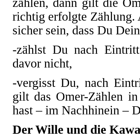
zählen, dann gilt die Om
richtig erfolgte Zählung
sicher sein, dass Du Dein
-zählst Du nach Eintrit
davor nicht,
-vergisst Du, nach Eintr
gilt das Omer-Zählen in
hast – im Nachhinein – De
Der Wille und die Kawa