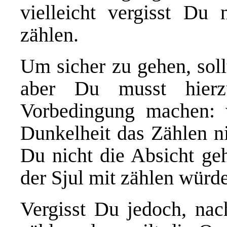
vielleicht vergisst Du
zählen.
Um sicher zu gehen, soll
aber Du musst hierz
Vorbedingung machen:
Dunkelheit das Zählen ni
Du nicht die Absicht ge
der Sjul mit zählen würde
Vergisst Du jedoch, nac