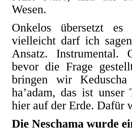
Wesen.
Onkelos übersetzt es
vielleicht darf ich sage
Ansatz. Instrumental.
bevor die Frage gestel
bringen wir Keduscha
ha’adam, das ist unser
hier auf der Erde. Dafür
Die Neschama wurde ei