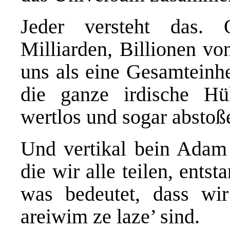
Jeder versteht das.
Milliarden, Billionen vo
uns als eine Gesamteinhe
die ganze irdische Hül
wertlos und sogar abstoß
Und vertikal bein Adam
die wir alle teilen, ents
was bedeutet, dass wir
areiwim ze laze’ sind.