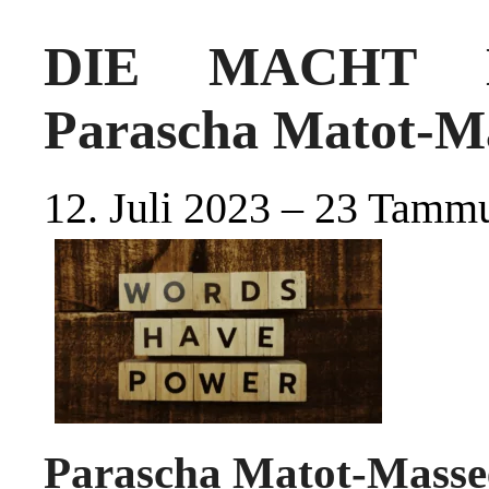
DIE MACHT 
Parascha Matot-M
12. Juli 2023 – 23 Tamm
Parascha Matot-Masse