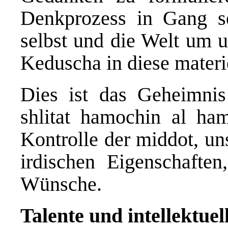
Denkprozess in Gang s
selbst und die Welt um u
Keduscha in diese materi
Dies ist das Geheimnis 
shlitat hamochin al ha
Kontrolle der middot, un
irdischen Eigenschaften
Wünsche.
Talente und intellektuel