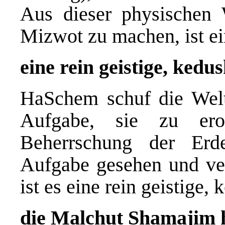
Aus dieser physischen 
Mizwot zu machen, ist e
eine rein geistige, ked
HaSchem schuf die Wel
Aufgabe, sie zu ero
Beherrschung der Erd
Aufgabe gesehen und ver
ist es eine rein geistige
die Malchut Shamajim h