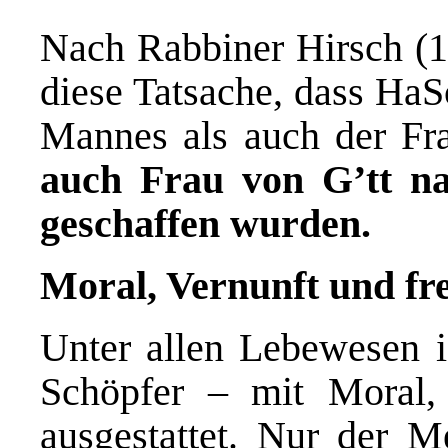
Nach Rabbiner Hirsch (19
diese Tatsache, dass Ha
Mannes als auch der Fra
auch Frau von G’tt na
geschaffen wurden.
Moral, Vernunft und fr
Unter allen Lebewesen i
Schöpfer – mit Moral,
ausgestattet. Nur der