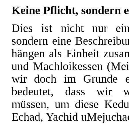
Keine Pflicht, sondern 
Dies ist nicht nur ein
sondern eine Beschreibun
hängen als Einheit zusam
und Machloikessen (Mein
wir doch im Grunde ei
bedeutet, dass wir w
müssen, um diese Kedus
Echad, Yachid uMejucha