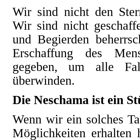
Wir sind nicht den Ster
Wir sind nicht geschaf
und Begierden beherrsc
Erschaffung des Men
gegeben, um alle Fa
überwinden.
Die Neschama ist ein St
Wenn wir ein solches Tal
Möglichkeiten erhalten 