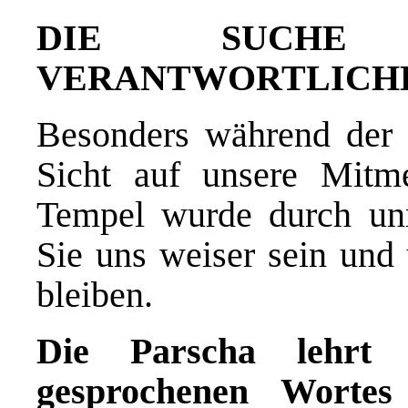
DIE SUCHE
VERANTWORTLICH
Besonders während der d
Sicht auf unsere Mitm
Tempel wurde durch unn
Sie uns weiser sein und 
bleiben.
Die Parscha lehrt
gesprochenen Worte