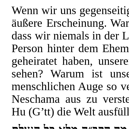
Wenn wir uns gegenseitig
äußere Erscheinung. War
dass wir niemals in der 
Person hinter dem Ehema
geheiratet haben, unser
sehen? Warum ist unse
menschlichen Auge so ve
Neschama aus zu verst
Hu (G’tt) die Welt ausfüll