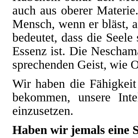
auch aus oberer Materie.
Mensch, wenn er bläst, a
bedeutet, dass die Seel
Essenz ist. Die Nescham
sprechenden Geist, wie O
Wir haben die Fähigkeit
bekommen, unsere Inte
einzusetzen.
Haben wir jemals eine 