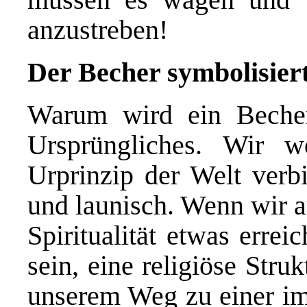
anzustreben!
Der Becher symbolisiert
Warum wird ein Becher
Ursprüngliches. Wir 
Urprinzip der Welt verbi
und launisch. Wenn wir a
Spiritualität etwas erre
sein, eine religiöse Stru
unserem Weg zu einer im