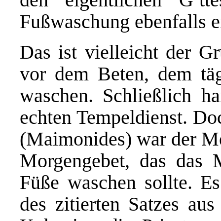
Fußwaschung ebenfalls er
Das ist vielleicht der G
vor dem Beten, dem täg
waschen. Schließlich ha
echten Tempeldienst. D
(Maimonides) war der Me
Morgengebet, das das M
Füße waschen sollte. Es
des zitierten Satzes au