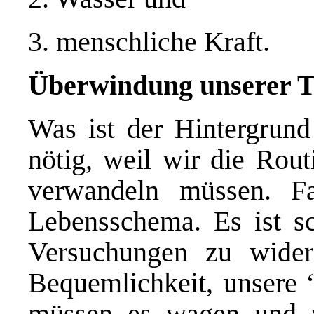
3. menschliche Kraft.
Überwindung unserer T
Was ist der Hintergrund
nötig, weil wir die Rout
verwandeln müssen. Fa
Lebensschema. Es ist sc
Versuchungen zu wider
Bequemlichkeit, unsere 
müssen es wagen und wo