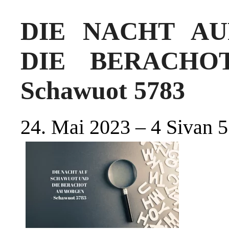
DIE NACHT A
DIE BERACH
Schawuot 5783
24. Mai 2023 – 4 Sivan 