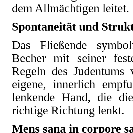
dem Allmächtigen leitet.
Spontaneität und Struk
Das Fließende symboli
Becher mit seiner fest
Regeln des Judentums w
eigene, innerlich empf
lenkende Hand, die die 
richtige Richtung lenkt.
Mens sana in corpore sa