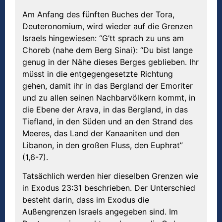
Am Anfang des fünften Buches der Tora,
Deuteronomium, wird wieder auf die Grenzen
Israels hingewiesen: “G’tt sprach zu uns am
Choreb (nahe dem Berg Sinai): “Du bist lange
genug in der Nähe dieses Berges geblieben. Ihr
müsst in die entgegengesetzte Richtung
gehen, damit ihr in das Bergland der Emoriter
und zu allen seinen Nachbarvölkern kommt, in
die Ebene der Arava, in das Bergland, in das
Tiefland, in den Süden und an den Strand des
Meeres, das Land der Kanaaniten und den
Libanon, in den großen Fluss, den Euphrat”
(1,6-7).
Tatsächlich werden hier dieselben Grenzen wie
in Exodus 23:31 beschrieben. Der Unterschied
besteht darin, dass im Exodus die
Außengrenzen Israels angegeben sind. Im