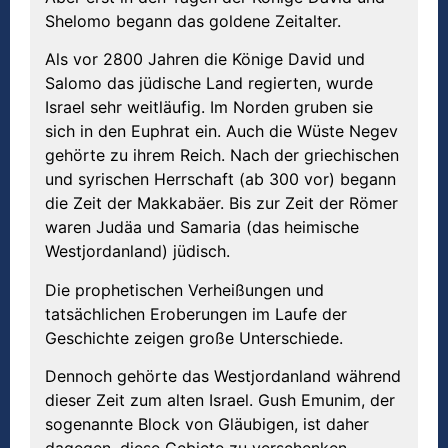
Shelomo begann das goldene Zeitalter.
Als vor 2800 Jahren die Könige David und
Salomo das jüdische Land regierten, wurde
Israel sehr weitläufig. Im Norden gruben sie
sich in den Euphrat ein. Auch die Wüste Negev
gehörte zu ihrem Reich. Nach der griechischen
und syrischen Herrschaft (ab 300 vor) begann
die Zeit der Makkabäer. Bis zur Zeit der Römer
waren Judäa und Samaria (das heimische
Westjordanland) jüdisch.
Die prophetischen Verheißungen und
tatsächlichen Eroberungen im Laufe der
Geschichte zeigen große Unterschiede.
Dennoch gehörte das Westjordanland während
dieser Zeit zum alten Israel. Gush Emunim, der
sogenannte Block von Gläubigen, ist daher