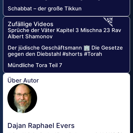
Schabbat – der große Tikkun
Zufällige Videos
Sprüche der Väter Kapitel 3 Mischna 23 Rav
Albert Shamonov
Der jüdische Geschäftsmann 🏢 Die Gesetze
gegen den Diebstahl #shorts #Torah
Mündliche Tora Teil 7
Über Autor
Dajan Raphael Evers