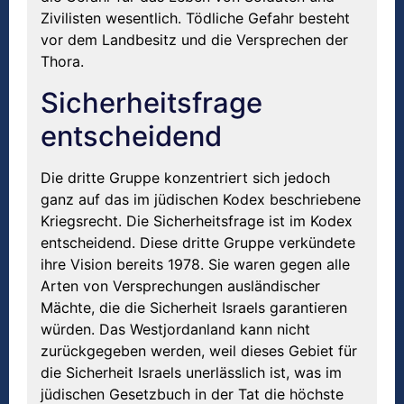
Zivilisten wesentlich. Tödliche Gefahr besteht
vor dem Landbesitz und die Versprechen der
Thora.
Sicherheitsfrage
entscheidend
Die dritte Gruppe konzentriert sich jedoch
ganz auf das im jüdischen Kodex beschriebene
Kriegsrecht. Die Sicherheitsfrage ist im Kodex
entscheidend. Diese dritte Gruppe verkündete
ihre Vision bereits 1978. Sie waren gegen alle
Arten von Versprechungen ausländischer
Mächte, die die Sicherheit Israels garantieren
würden. Das Westjordanland kann nicht
zurückgegeben werden, weil dieses Gebiet für
die Sicherheit Israels unerlässlich ist, was im
jüdischen Gesetzbuch in der Tat die höchste