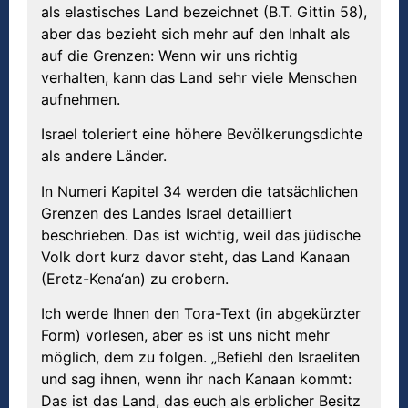
als elastisches Land bezeichnet (B.T. Gittin 58),
aber das bezieht sich mehr auf den Inhalt als
auf die Grenzen: Wenn wir uns richtig
verhalten, kann das Land sehr viele Menschen
aufnehmen.
Israel toleriert eine höhere Bevölkerungsdichte
als andere Länder.
In Numeri Kapitel 34 werden die tatsächlichen
Grenzen des Landes Israel detailliert
beschrieben. Das ist wichtig, weil das jüdische
Volk dort kurz davor steht, das Land Kanaan
(Eretz-Kena‘an) zu erobern.
Ich werde Ihnen den Tora-Text (in abgekürzter
Form) vorlesen, aber es ist uns nicht mehr
möglich, dem zu folgen. „Befiehl den Israeliten
und sag ihnen, wenn ihr nach Kanaan kommt:
Das ist das Land, das euch als erblicher Besitz