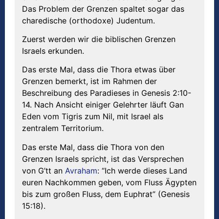
Das Problem der Grenzen spaltet sogar das
charedische (orthodoxe) Judentum.
Zuerst werden wir die biblischen Grenzen
Israels erkunden.
Das erste Mal, dass die Thora etwas über
Grenzen bemerkt, ist im Rahmen der
Beschreibung des Paradieses in Genesis 2:10-
14. Nach Ansicht einiger Gelehrter läuft Gan
Eden vom Tigris zum Nil, mit Israel als
zentralem Territorium.
Das erste Mal, dass die Thora von den
Grenzen Israels spricht, ist das Versprechen
von G’tt an
Avraham
: “Ich werde dieses Land
euren Nachkommen geben, vom Fluss Ägypten
bis zum großen Fluss, dem Euphrat” (Genesis
15:18).