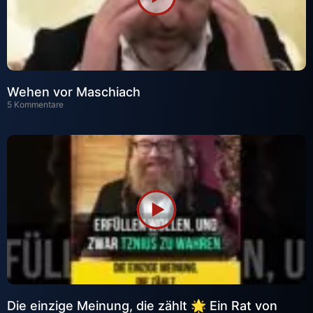
Wehen vor Maschiach
5 Kommentare
Die einzige Meinung, die zählt 🌟 Ein Rat von