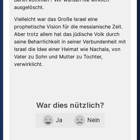
ausgelöscht.
Vielleicht war das Große Israel eine
prophetische Vision für die messianische Zeit.
Aber trotz allem hat das jüdische Volk durch
seine Beharrlichkeit in seiner Verbundenheit mit
Israel die Idee einer Heimat wie Nachala, von
Vater zu Sohn und Mutter zu Tochter,
verwirklicht.
War dies nützlich?
Ja
Nein