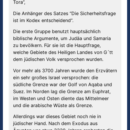
Tora”,
Die Anhänger des Satzes “Die Sicherheitsfrage
ist im Kodex entscheidend“.
Die erste Gruppe benutzt hauptsächlich
biblische Argumente, um Judäa und Samaria
zu bevölkern. Für sie ist die Hauptfrage,
welche Gebiete des Heiligen Landes von G´tt
dem jüdischen Volk versprochen wurden.
Vor mehr als 3700 Jahren wurde den Erzvätern
ein sehr großes Israel versprochen: die
südliche Grenze war der Golf von Aqaba und
Suez. Im Norden lag die Grenze am Euphrat,
im Westen und Osten diente das Mittelmeer
und die arabische Wüste als Grenze.
Allerdings war dieses Gebiet noch nie in
jüdischer Hand. Nach dem Exodus aus