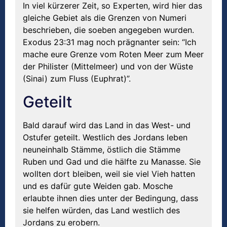
In viel kürzerer Zeit, so Experten, wird hier das
gleiche Gebiet als die Grenzen von Numeri
beschrieben, die soeben angegeben wurden.
Exodus 23:31 mag noch prägnanter sein: “Ich
mache eure Grenze vom Roten Meer zum Meer
der Philister (Mittelmeer) und von der Wüste
(Sinai) zum Fluss (Euphrat)”.
Geteilt
Bald darauf wird das Land in das West- und
Ostufer geteilt. Westlich des Jordans leben
neuneinhalb Stämme, östlich die Stämme
Ruben und Gad und die hälfte zu Manasse. Sie
wollten dort bleiben, weil sie viel Vieh hatten
und es dafür gute Weiden gab. Mosche
erlaubte ihnen dies unter der Bedingung, dass
sie helfen würden, das Land westlich des
Jordans zu erobern.