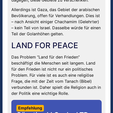
dagegen, diese Gebiete zu verschenken.
Allerdings ist Gaza, das Gebiet der arabischen
Bevölkerung, offen für Verhandlungen. Dies ist
– nach Ansicht einiger Chachamim (Gelehrter)
– kein Teil von Israel. Dasselbe würde für einen
Teil der Golanhöhen gelten.
LAND FOR PEACE
Das Problem “Land für den Frieden”
beschäftigt die Menschen seit langem. Land
für den Frieden ist nicht nur ein politisches
Problem. Für viele ist es auch eine religiöse
Frage, die mit der Zeit vom Tanach (Bibel)
verbunden ist. Daher spielt die Religion auch in
der Politik eine wichtige Rolle.
Empfehlung