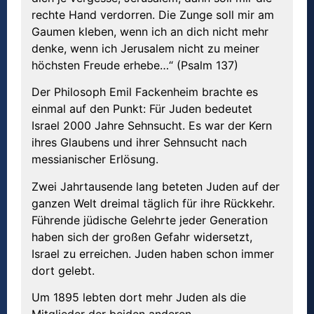
rechte Hand verdorren. Die Zunge soll mir am
Gaumen kleben, wenn ich an dich nicht mehr
denke, wenn ich Jerusalem nicht zu meiner
höchsten Freude erhebe…“ (Psalm 137)
Der Philosoph Emil Fackenheim brachte es
einmal auf den Punkt: Für Juden bedeutet
Israel 2000 Jahre Sehnsucht. Es war der Kern
ihres Glaubens und ihrer Sehnsucht nach
messianischer Erlösung.
Zwei Jahrtausende lang beteten Juden auf der
ganzen Welt dreimal täglich für ihre Rückkehr.
Führende jüdische Gelehrte jeder Generation
haben sich der großen Gefahr widersetzt,
Israel zu erreichen. Juden haben schon immer
dort gelebt.
Um 1895 lebten dort mehr Juden als die