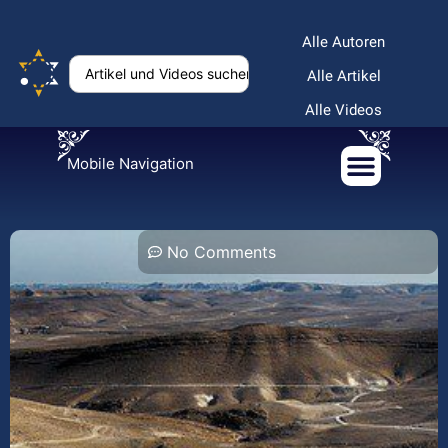
Alle Autoren
Alle Artikel
Alle Videos
Mobile Navigation
No Comments