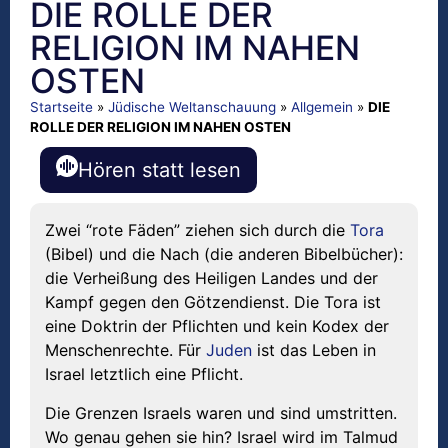
DIE ROLLE DER
RELIGION IM NAHEN
OSTEN
Startseite
»
Jüdische Weltanschauung
»
Allgemein
»
DIE
ROLLE DER RELIGION IM NAHEN OSTEN
Hören statt lesen
Zwei “rote Fäden” ziehen sich durch die
Tora
(Bibel) und die Nach (die anderen Bibelbücher):
die Verheißung des Heiligen Landes und der
Kampf gegen den Götzendienst. Die Tora ist
eine Doktrin der Pflichten und kein Kodex der
Menschenrechte. Für
Juden
ist das Leben in
Israel letztlich eine Pflicht.
Die Grenzen Israels waren und sind umstritten.
Wo genau gehen sie hin? Israel wird im Talmud