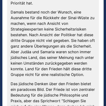
Priorität hat.
Damals bestand noch der Wunsch, eine
Ausnahme für die Rückkehr der Sinai-Wüste zu
machen, wenn nach Ansicht von
Strategieexperten keine Sicherheitsrisiken
bestehen. Nach Ansicht der Politiker hat diese
dritte Gruppe nicht viel gegeben. Sie haben oft
ganz andere Überlegungen als die Sicherheit.
Aber Judäa und Samaria waren schon immer
jüdisches Land, das seiner Meinung nach unter
keinen Umständen zurückgegeben werden
konnte. Land für den Frieden hält diese dritte
Gruppe nicht für eine realistische Option.
Das jüdische Denken über den Frieden bietet
ein paradoxes Bild. Der Friede ist von zentraler
Bedeutung für die jüdische Philosophie und
Praxis, aber das Sprichwort “Schlagen Sie