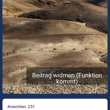
Beitrag widmen (Funktion
kommt)
Ansichten: 231