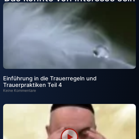
Einführung in die Trauerregeln und
Trauerpraktiken Teil 4
Keine Kommentare