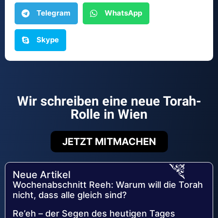
Telegram
WhatsApp
Skype
Wir schreiben eine neue Torah-
Rolle in Wien
JETZT MITMACHEN
Neue Artikel
Wochenabschnitt Reeh: Warum will die Torah
nicht, dass alle gleich sind?
Re’eh – der Segen des heutigen Tages