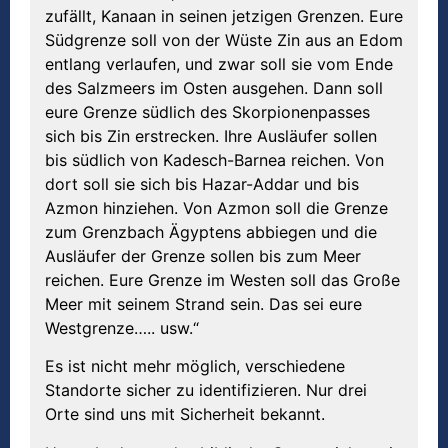
zufällt, Kanaan in seinen jetzigen Grenzen. Eure
Südgrenze soll von der Wüste Zin aus an Edom
entlang verlaufen, und zwar soll sie vom Ende
des Salzmeers im Osten ausgehen. Dann soll
eure Grenze südlich des Skorpionenpasses
sich bis Zin erstrecken. Ihre Ausläufer sollen
bis südlich von Kadesch-Barnea reichen. Von
dort soll sie sich bis Hazar-Addar und bis
Azmon hinziehen. Von Azmon soll die Grenze
zum Grenzbach Ägyptens abbiegen und die
Ausläufer der Grenze sollen bis zum Meer
reichen. Eure Grenze im Westen soll das Große
Meer mit seinem Strand sein. Das sei eure
Westgrenze….. usw.“
Es ist nicht mehr möglich, verschiedene
Standorte sicher zu identifizieren. Nur drei
Orte sind uns mit Sicherheit bekannt.