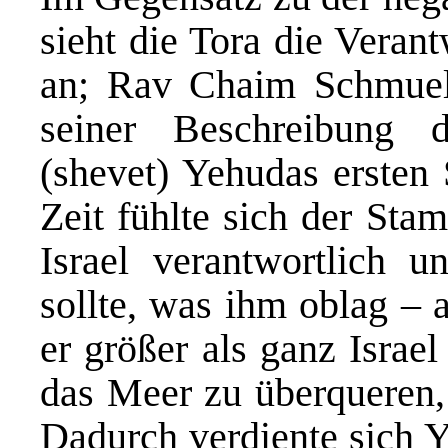
sieht die Tora die Veran
an; Rav Chaim Schmuelev
seiner Beschreibung
(shevet) Yehudas ersten 
Zeit fühlte sich der Sta
Israel verantwortlich 
sollte, was ihm oblag – 
er größer als ganz Israel
das Meer zu überqueren, 
Dadurch verdiente sich Y