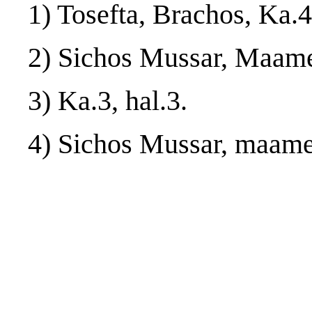
1) Tosefta, Brachos, Ka.4
2) Sichos Mussar, Maamer
3) Ka.3, hal.3.
4) Sichos Mussar, maamer