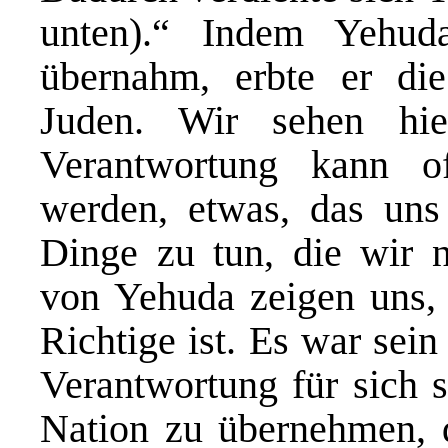
unten).“ Indem Yehud
übernahm, erbte er die
Juden. Wir sehen hie
Verantwortung kann o
werden, etwas, das uns
Dinge zu tun, die wir 
von Yehuda zeigen uns, 
Richtige ist. Es war sei
Verantwortung für sich s
Nation zu übernehmen, d