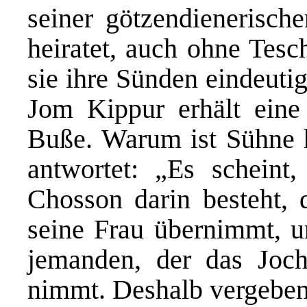
seiner götzendienerische
heiratet, auch ohne Tes
sie ihre Sünden eindeutig
Jom Kippur erhält eine
Buße. Warum ist Sühne hi
antwortet: „Es scheint,
Chosson darin besteht, 
seine Frau übernimmt, un
jemanden, der das Joch
nimmt. Deshalb vergeben 