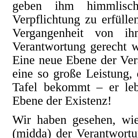
geben ihm himmlisc
Verpflichtung zu erfülle
Vergangenheit von i
Verantwortung gerecht w
Eine neue Ebene der Ver
eine so große Leistung,
Tafel bekommt – er leb
Ebene der Existenz!
Wir haben gesehen, wie
(midda) der Verantwort