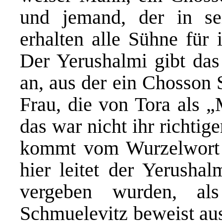
und jemand, der in sei
erhalten alle Sühne für 
Der Yerushalmi gibt das
an, aus der ein Chosson S
Frau, die von Tora als 
das war nicht ihr richt
kommt vom Wurzelwort 
hier leitet der Yerushal
vergeben wurden, al
Schmuelevitz beweist au