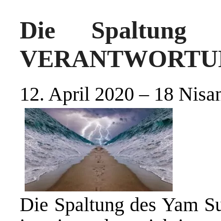
Die Spaltung 
VERANTWORTU
12. April 2020 – 18 Nisa
Die Spaltung des Yam Su