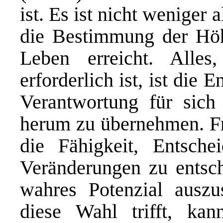
ist. Es ist nicht weniger 
die Bestimmung der Höh
Leben erreicht. Alle
erforderlich ist, ist die 
Verantwortung für sich
herum zu übernehmen. Fre
die Fähigkeit, Entsche
Veränderungen zu entsc
wahres Potenzial ausz
diese Wahl trifft, ka