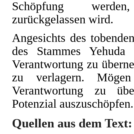
Schöpfung werden
zurückgelassen wird.
Angesichts des tobenden
des Stammes Yehuda e
Verantwortung zu überne
zu verlagern. Mögen
Verantwortung zu üb
Potenzial auszuschöpfen.
Quellen aus dem Text: