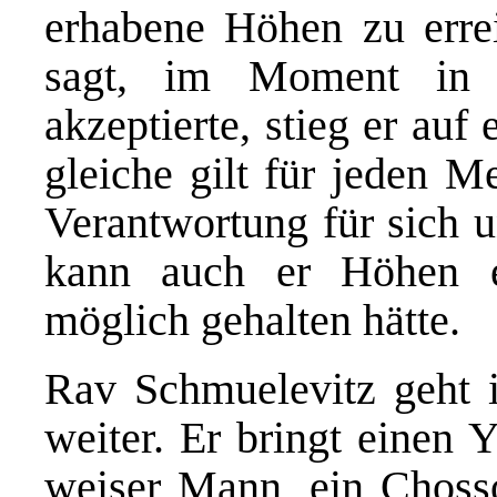
erhabene Höhen zu erre
sagt, im Moment in
akzeptierte, stieg er au
gleiche gilt für jeden M
Verantwortung für sich 
kann auch er Höhen e
möglich gehalten hätte.
Rav Schmuelevitz geht 
weiter. Er bringt einen 
weiser Mann, ein Chosso