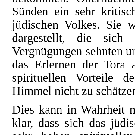
Sünden ein sehr kritis
jüdischen Volkes. Sie 
dargestellt, die sich
Vergnügungen sehnten und
das Erlernen der Tora 
spirituellen Vorteil
Himmel nicht zu schätze
Dies kann in Wahrheit ni
klar, dass sich das jüdi