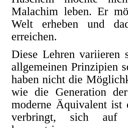
Malachim leben. Er möc
Welt erheben und da
erreichen.
Diese Lehren variieren s
allgemeinen Prinzipien s
haben nicht die Möglichk
wie die Generation de
moderne Äquivalent ist 
verbringt, sich auf