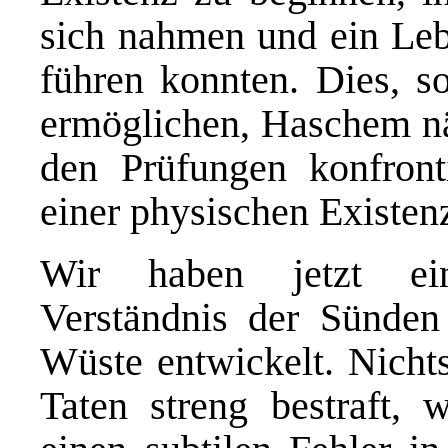
sich nahmen und ein Leb
führen konnten. Dies, s
ermöglichen, Haschem nä
den Prüfungen konfront
einer physischen Existen
Wir haben jetzt ein 
Verständnis der Sünden
Wüste entwickelt. Nichts
Taten streng bestraft, 