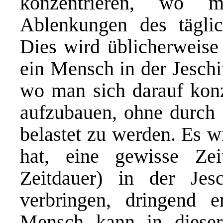
konzentrieren, wo 
Ablenkungen des täglic
Dies wird üblicherweise 
ein Mensch in der Jeschi
wo man sich darauf konze
aufzubauen, ohne durch 
belastet zu werden. Es w
hat, eine gewisse Zei
Zeitdauer) in der Je
verbringen, dringend 
Mensch kann in dieser 