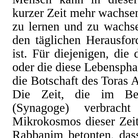
kurzer Zeit mehr wachsen
zu lernen und zu wachse
den täglichen Herausfor
ist. Für diejenigen, die
oder die diese Lebensphas
die Botschaft des Toras 
Die Zeit, die im Be
(Synagoge) verbracht
Mikrokosmos dieser Zeit 
Rabbanim betonten, dass