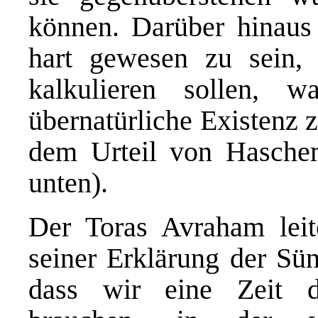
können. Darüber hinaus 
hart gewesen zu sein, 
kalkulieren sollen, 
übernatürliche Existenz z
dem Urteil von Haschem
unten).
Der Toras Avraham leit
seiner Erklärung der Sün
dass wir eine Zeit de