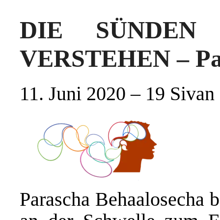
DIE SÜNDEN
VERSTEHEN – Par
11. Juni 2020 – 19 Sivan
Parascha Behaalosecha b