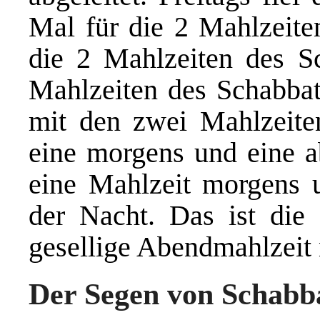
Mal für die 2 Mahlzeite
die 2 Mahlzeiten des S
Mahlzeiten des Schabbat
mit den zwei Mahlzeiten
eine morgens und eine a
eine Mahlzeit morgens u
der Nacht. Das ist die
gesellige Abendmahlzeit
Der Segen von Schab