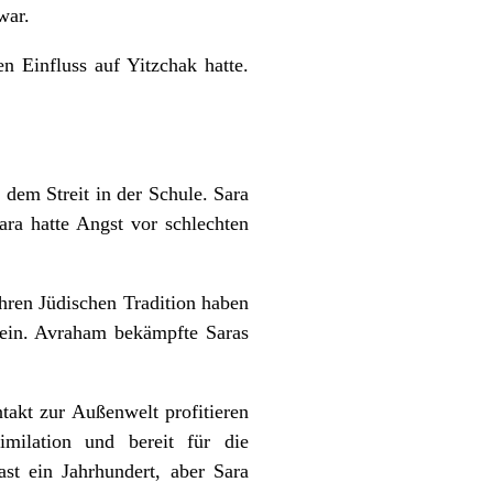
war.
n Einfluss auf Yitzchak hatte.
 dem Streit in der Schule. Sara
ra hatte Angst vor schlechten
hren Jüdischen Tradition haben
 ein. Avraham bekämpfte Saras
takt zur Außenwelt profitieren
ilation und bereit für die
t ein Jahrhundert, aber Sara