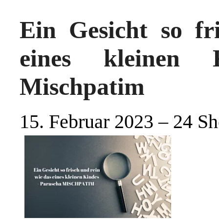
Ein Gesicht so fr
eines kleinen 
Mischpatim
15. Februar 2023 – 24 S