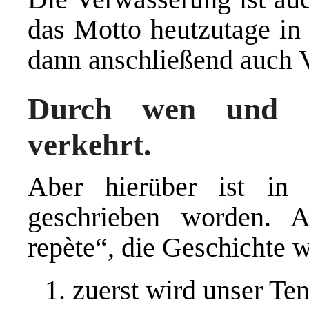
das Motto heutzutage in 
dann anschließend auch 
Durch wen und 
verkehrt.
Aber hierüber ist in 
geschrieben worden. Au
repète“, die Geschichte w
zuerst wird unser Ten