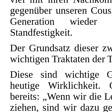
gegenüber unseren Cousi
Generation wieder
Standfestigkeit.
Der Grundsatz dieser zw
wichtigen Traktaten der T
Diese sind wichtige G
heutige Wirklichkeit.
bereits: „Wenn wir die L
ziehen, sind wir dazu ge