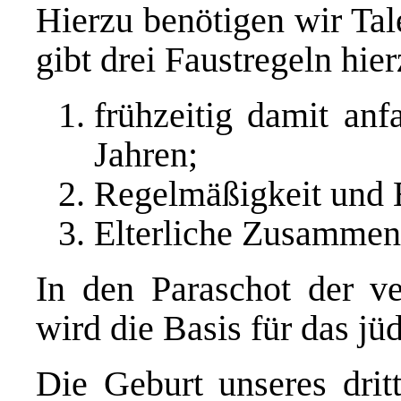
Hierzu benötigen wir Tal
gibt drei Faustregeln hier
frühzeitig damit anf
Jahren;
Regelmäßigkeit und 
Elterliche Zusammen
In den Paraschot der v
wird die Basis für das jü
Die Geburt unseres dritt