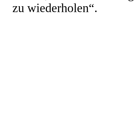
zu wiederholen“.