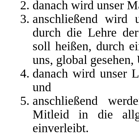
danach wird unser M
anschließend wird 
durch die Lehre der 
soll heißen, durch e
uns, global gesehen,
danach wird unser 
und
anschließend werd
Mitleid in die all
einverleibt.