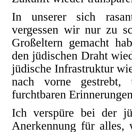
In unserer sich rasan
vergessen wir nur zu sc
Großeltern gemacht ha
den jüdischen Draht wied
jüdische Infrastruktur wi
nach vorne gestrebt,
furchtbaren Erinnerungen
Ich verspüre bei der j
Anerkennung für alles, 