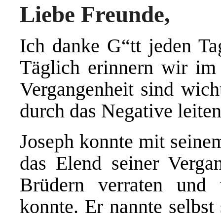
Liebe Freunde,
Ich danke G“tt jeden Ta
Täglich erinnern wir im
Vergangenheit sind wicht
durch das Negative leiten
Joseph konnte mit seine
das Elend seiner Verga
Brüdern verraten und 
konnte. Er nannte selbst