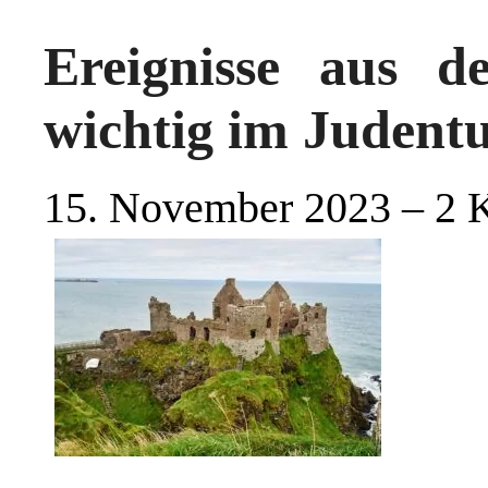
Ereignisse aus d
wichtig im Judent
15. November 2023 – 2 K