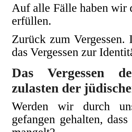
Auf alle Fälle haben wir 
erfüllen.
Zurück zum Vergessen. I
das Vergessen zur Identi
Das Vergessen de
zulasten der jüdische
Werden wir durch uns
gefangen gehalten, dass 