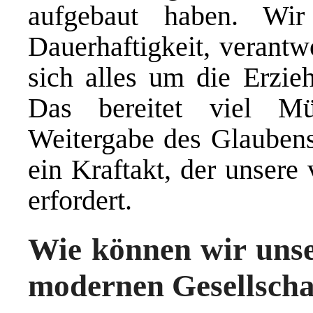
aufgebaut haben. Wir
Dauerhaftigkeit, verantw
sich alles um die Erzie
Das bereitet viel M
Weitergabe des Glaubens
ein Kraftakt, der unser
erfordert.
Wie können wir unser
modernen Gesellsch