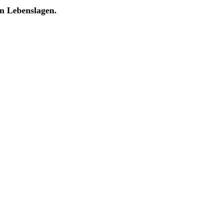
en Lebenslagen.