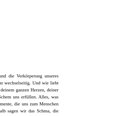
und die Verkörperung unseres
t wechselseitig. Und wie liebt
t deinem ganzen Herzen, deiner
chem uns erfüllen. Alles, was
lemente, die uns zum Menschen
alb sagen wir das Schma, die