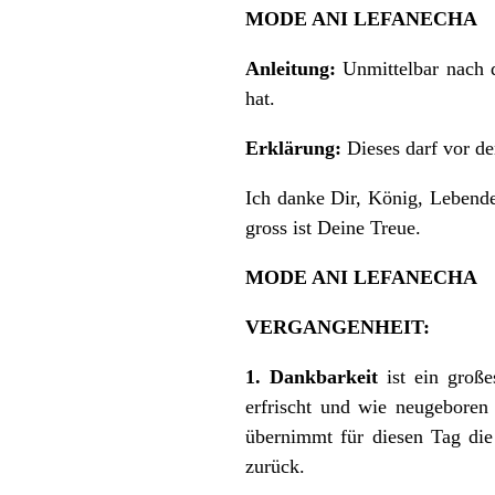
MODE ANI LEFANECHA
Anleitung:
Unmittelbar nach 
hat.
Erklärung:
Dieses darf vor d
Ich danke Dir, König, Lebend
gross ist Deine Treue.
MODE ANI LEFANECHA
VERGANGENHEIT:
1. Dankbarkeit
ist ein große
erfrischt und wie neugeboren
übernimmt für diesen Tag die
zurück.