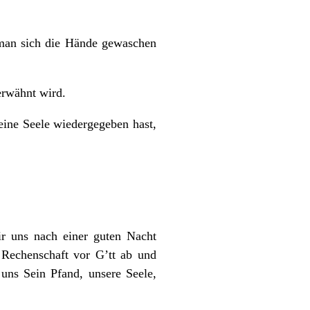
man sich die Hände gewaschen
erwähnt wird.
ine Seele wiedergegeben hast,
r uns nach einer guten Nacht
 Rechenschaft vor G’tt ab und
uns Sein Pfand, unsere Seele,