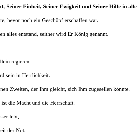
t, Seiner Einheit, Seiner Ewigkeit und Seiner Hilfe in all
rte, bevor noch ein Geschöpf erschaffen war.
en alles entstand, seither wird Er König genannt.
lein regieren.
d sein in Herrlichkeit.
nen Zweiten, der Ihm gleicht, sich Ihm zugesellen könnte.
ist die Macht und die Herrschaft.
ser lebt,
eit der Not.