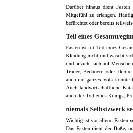
Darüber hinaus dient Fasten
Mitgefühl zu erlangen. Häufi
befürchtet oder bereits teilweis
Teil eines Gesamtregi
Fasten ist oft Teil eines Ges
Kleidung nicht und wäscht sic
und bezieht sich auf Menschen
Trauer, Bedauern oder Demut.
auch ein ganzes Volk konnte 
Auch landwirtschaftliche Kata
auch der Tod eines Königs, Pr
niemals Selbstzweck se
Wichtig ist vor allem: Fasten s
Das Fasten dient der Buße; nu