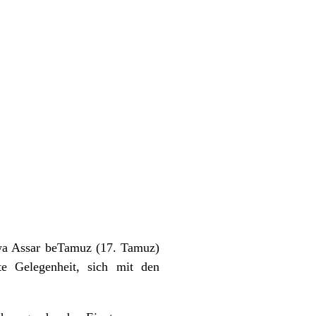
iwa Assar beTamuz (17. Tamuz)
e Gelegenheit, sich mit den