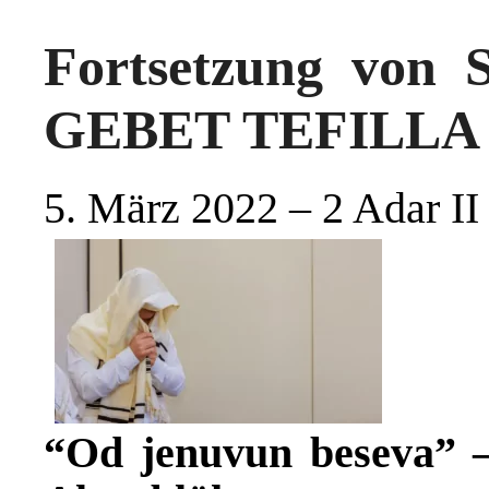
Fortsetzung von 
GEBET TEFILLA T
5. März 2022 – 2 Adar II
“Od jenuvun beseva” 