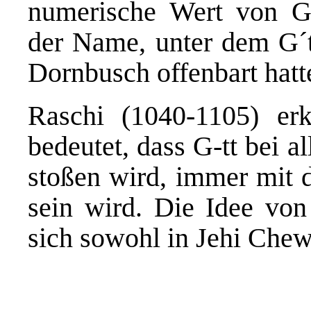
numerische Wert von G
der Name, unter dem G´
Dornbusch offenbart hatt
Raschi (1040-1105) erk
bedeutet, dass G-tt bei a
stoßen wird, immer mit
sein wird. Die Idee von 
sich sowohl in Jehi Chew