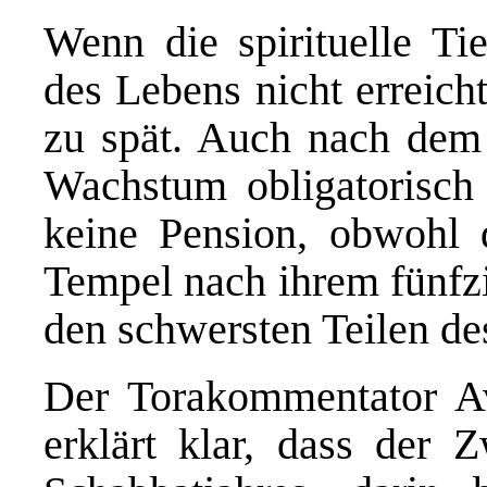
Wenn die spirituelle Ti
des Lebens nicht erreich
zu spät. Auch nach dem R
Wachstum obligatorisch
keine Pension, obwohl 
Tempel nach ihrem fünfzi
den schwersten Teilen de
Der Torakommentator A
erklärt klar, dass der 