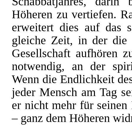
Schabbatjahres, darin
Höheren zu vertiefen. R
erweitert dies auf das s
gleiche Zeit, in der di
Gesellschaft aufhören z
notwendig, an der spiri
Wenn die Endlichkeit des
jeder Mensch am Tag sei
er nicht mehr für seinen
– ganz dem Höheren wid