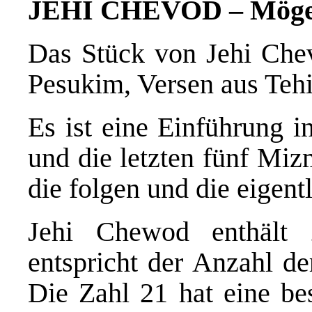
JEHI CHEVOD – Möge G
Das Stück von Jehi Chev
Pesukim, Versen aus Tehi
Es ist eine Einführung 
und die letzten fünf Miz
die folgen und die eigent
Jehi Chewod enthält
entspricht der Anzahl de
Die Zahl 21 hat eine be