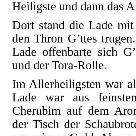
Heiligste und dann das Al
Dort stand die Lade mit
den Thron G’ttes trugen
Lade offenbarte sich G’
und der Tora-Rolle.
Im Allerheiligsten war a
Lade war aus feinste
Cherubim auf dem Aron
der Tisch der Schaubrot