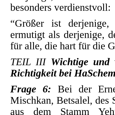
besonders verdienstvoll:
“Größer ist derjenige
ermutigt als derjenige, d
für alle, die hart für die
TEIL III
Wichtige und 
Richtigkeit bei HaSche
Frage 6:
Bei der Ern
Mischkan, Betsalel, des 
aus dem Stamm Yehu