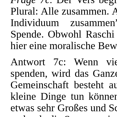
Plural: Alle zusammen. 
Individuum zusammen
Spende. Obwohl Raschi es
hier eine moralische Bew
Antwort 7c: Wenn vi
spenden, wird das Ganz
Gemeinschaft besteht au
kleine Dinge tun könne
etwas sehr Großes und Sc