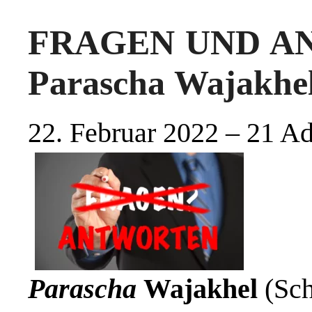
FRAGEN UND AN
Parascha Wajakhe
22. Februar 2022 – 21 Ad
Parascha
Wajakhel
(Sch