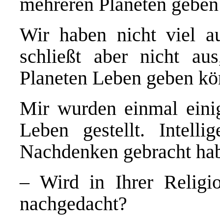
mehreren Planeten geben
Wir haben nicht viel 
schließt aber nicht au
Planeten Leben geben kö
Mir wurden einmal einig
Leben gestellt. Intell
Nachdenken gebracht ha
– Wird in Ihrer Religi
nachgedacht?