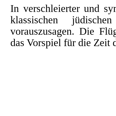
In verschleierter und s
klassischen jüdisch
vorauszusagen. Die Flü
das Vorspiel für die Zeit