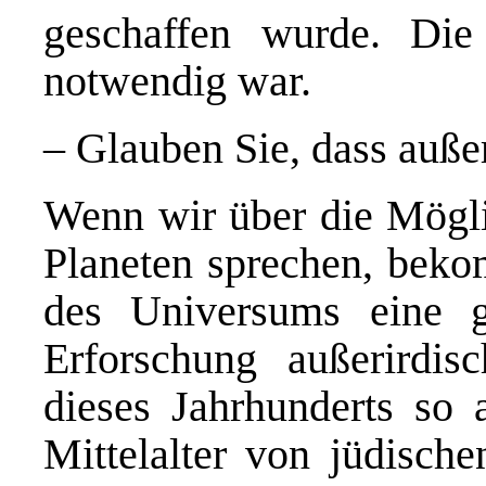
geschaffen wurde. Die
notwendig war.
– Glauben Sie, dass außer
Wenn wir über die Mögli
Planeten sprechen, beko
des Universums eine 
Erforschung außerirdi
dieses Jahrhunderts so 
Mittelalter von jüdische