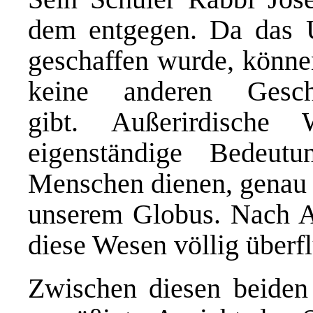
dem entgegen. Da das 
geschaffen wurde, könne
keine anderen Gesc
gibt. Außerirdische
eigenständige Bedeu
Menschen dienen, genau w
unserem Globus. Nach A
diese Wesen völlig überfl
Zwischen diesen beiden 