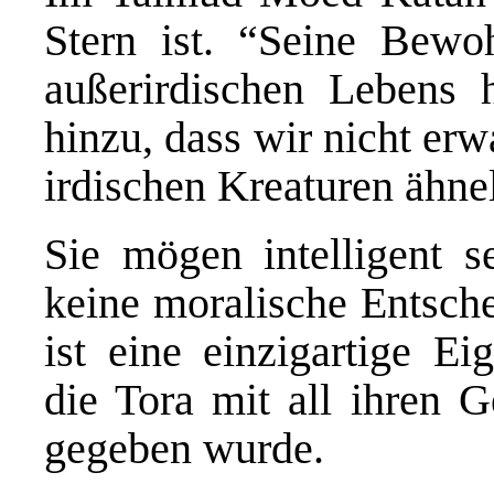
Stern ist. “Seine Bewo
außerirdischen Lebens h
hinzu, dass wir nicht erw
irdischen Kreaturen ähne
Sie mögen intelligent se
keine moralische Entsche
ist eine einzigartige E
die Tora mit all ihren 
gegeben wurde.