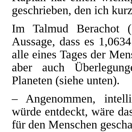
geschrieben, den ich ku
Im Talmud Berachot (
Aussage, dass es 1,0634 
alle eines Tages der Men
aber auch Überlegun
Planeten (siehe unten).
– Angenommen, intelli
würde entdeckt, wäre d
für den Menschen gescha