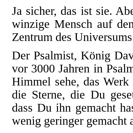
Ja sicher, das ist sie. A
winzige Mensch auf dem
Zentrum des Universums
Der Psalmist, König Davi
vor 3000 Jahren in Psalm
Himmel sehe, das Werk 
die Sterne, die Du gese
dass Du ihn gemacht ha
wenig geringer gemacht a