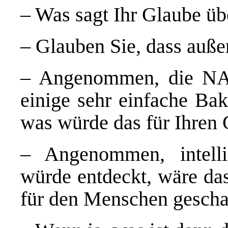
– Was sagt Ihr Glaube üb
– Glauben Sie, dass außer
– Angenommen, die NAS
einige sehr einfache Bak
was würde das für Ihren
– Angenommen, intelli
würde entdeckt, wäre d
für den Menschen gescha