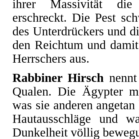
ihrer Massivität di
erschreckt. Die Pest sch
des Unterdrückers und di
den Reichtum und damit 
Herrschers aus.
Rabbiner Hirsch
nennt 
Qualen. Die Ägypter mu
was sie anderen angetan 
Hautausschläge und w
Dunkelheit völlig beweg