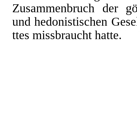
Zusammenbruch der göt
und hedonistischen Gesel
ttes missbraucht hatte.