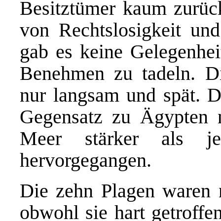
Besitztümer kaum zurück
von Rechtslosigkeit un
gab es keine Gelegenheit
Benehmen zu tadeln. D
nur langsam und spät. D
Gegensatz zu Ägypten
Meer stärker als 
hervorgegangen.
Die zehn Plagen waren n
obwohl sie hart getroffe