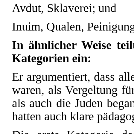
Avdut, Sklaverei; und
Inuim, Qualen, Peinigun
In ähnlicher Weise teil
Kategorien ein:
Er argumentiert, dass al
waren, als Vergeltung fü
als auch die Juden bega
hatten auch klare pädago