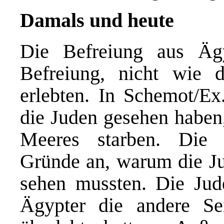
Damals und heute
Die Befreiung aus Ägy
Befreiung, nicht wie 
erlebten. In Schemot/Ex.
die Juden gesehen haben
Meeres starben. Die
Gründe an, warum die Ju
sehen mussten. Die Jude
Ägypter die andere Se