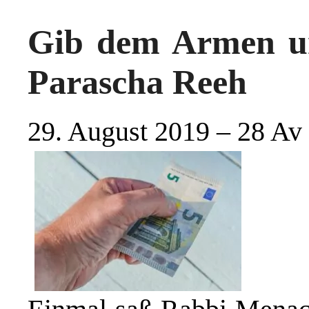
Gib dem Armen u
Parascha Reeh
29. August 2019 – 28 Av