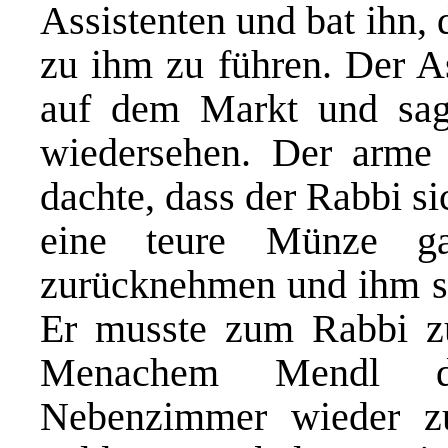
Assistenten und bat ihn,
zu ihm zu führen. Der A
auf dem Markt und sag
wiedersehen. Der arme
dachte, dass der Rabbi si
eine teure Münze g
zurücknehmen und ihm sta
Er musste zum Rabbi z
Menachem Mendl de
Nebenzimmer wieder z