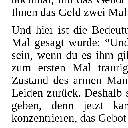
Ihnen das Geld zwei Mal
Und hier ist die Bedeu
Mal gesagt wurde: “Und 
sein, wenn du es ihm gi
zum ersten Mal trauri
Zustand des armen Man
Leiden zurück. Deshalb s
geben, denn jetzt ka
konzentrieren, das Gebot 