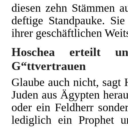
diesen zehn Stämmen au
deftige Standpauke. Sie
ihrer geschäftlichen Weit
Hoschea erteilt u
G“ttvertrauen
Glaube auch nicht, sagt 
Juden aus Ägypten heraus
oder ein Feldherr sonde
lediglich ein Prophet 