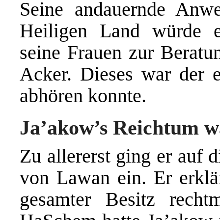
Seine andauernde Anwe
Heiligen Land würde er
seine Frauen zur Beratu
Acker. Dieses war der e
abhören konnte.
Ja’akow’s Reichtum w
Zu allererst ging er auf
von Lawan ein. Er erklä
gesamter Besitz recht