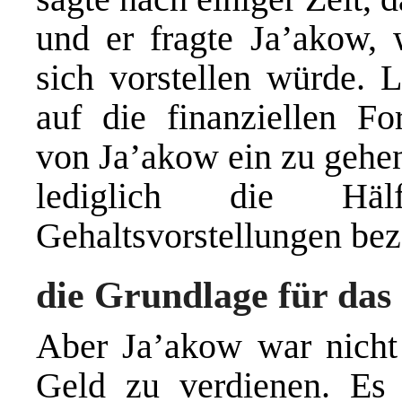
und er fragte Ja’akow, 
sich vorstellen würde. L
auf die finanziellen Fo
von Ja’akow ein zu gehen
lediglich die Hälf
Gehaltsvorstellungen bez
die Grundlage für das 
Aber Ja’akow war nich
Geld zu verdienen. Es