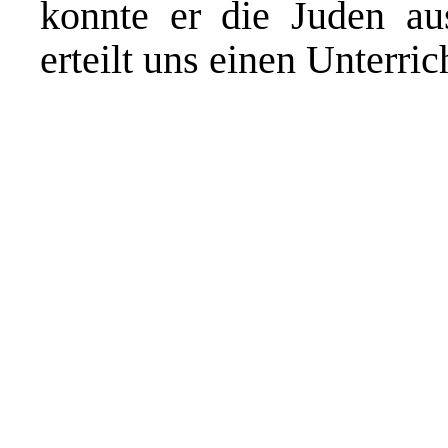
konnte er die Juden au
erteilt uns einen Unterric