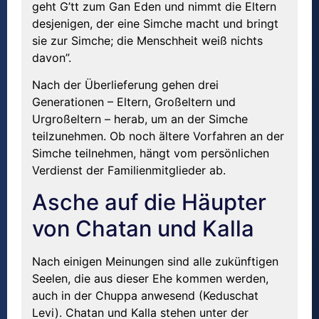
geht G’tt zum Gan Eden und nimmt die Eltern
desjenigen, der eine Simche macht und bringt
sie zur Simche; die Menschheit weiß nichts
davon”.
Nach der Überlieferung gehen drei
Generationen – Eltern, Großeltern und
Urgroßeltern – herab, um an der Simche
teilzunehmen. Ob noch ältere Vorfahren an der
Simche teilnehmen, hängt vom persönlichen
Verdienst der Familienmitglieder ab.
Asche auf die Häupter
von Chatan und Kalla
Nach einigen Meinungen sind alle zukünftigen
Seelen, die aus dieser Ehe kommen werden,
auch in der Chuppa anwesend (Keduschat
Levi). Chatan und Kalla stehen unter der