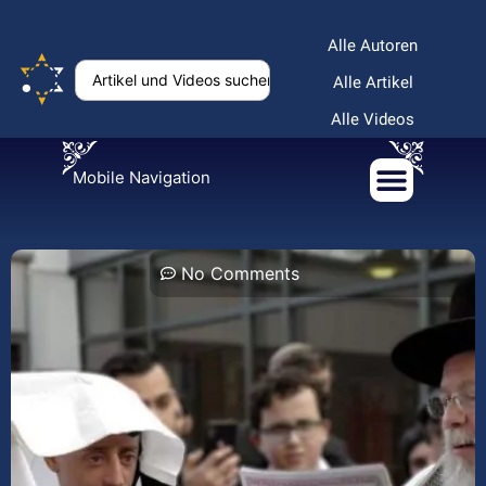
Alle Autoren
Alle Artikel
Alle Videos
Mobile Navigation
No Comments