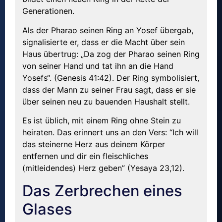
Generationen.
Als der Pharao seinen Ring an Yosef übergab,
signalisierte er, dass er die Macht über sein
Haus übertrug: „Da zog der Pharao seinen Ring
von seiner Hand und tat ihn an die Hand
Yosefs“. (Genesis 41:42). Der Ring symbolisiert,
dass der Mann zu seiner Frau sagt, dass er sie
über seinen neu zu bauenden Haushalt stellt.
Es ist üblich, mit einem Ring ohne Stein zu
heiraten. Das erinnert uns an den Vers: “Ich will
das steinerne Herz aus deinem Körper
entfernen und dir ein fleischliches
(mitleidendes) Herz geben” (Yesaya 23,12).
Das Zerbrechen eines
Glases