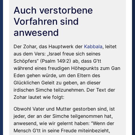
Auch verstorbene
Vorfahren sind
anwesend
Der Zohar, das Hauptwerk der
Kabbala
, leitet
aus dem Vers: „Israel freue sich seines
Schöpfers” (Psalm 149:2) ab, dass G’tt
während eines freudigen Höhepunkts zum Gan
Eden gehen würde, um den Eltern des
Glücklichen Geleit zu geben, an dieser
irdischen Simche teilzunehmen. Der Text der
Zohar lautet wie folgt:
Obwohl Vater und Mutter gestorben sind, ist
jeder, der an der Simche teilgenommen hat,
anwesend, wie wir gelernt haben: “Wenn der
Mensch G’tt in seine Freude miteinbezieht,