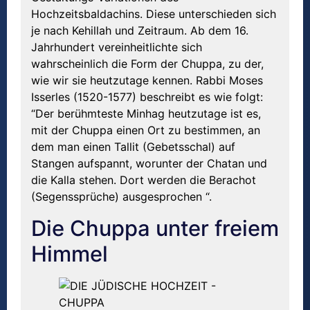
Hochzeitsbaldachins. Diese unterschieden sich
je nach Kehillah und Zeitraum. Ab dem 16.
Jahrhundert vereinheitlichte sich
wahrscheinlich die Form der Chuppa, zu der,
wie wir sie heutzutage kennen. Rabbi Moses
Isserles (1520-1577) beschreibt es wie folgt:
“Der berühmteste Minhag heutzutage ist es,
mit der Chuppa einen Ort zu bestimmen, an
dem man einen Tallit (Gebetsschal) auf
Stangen aufspannt, worunter der Chatan und
die Kalla stehen. Dort werden die Berachot
(Segenssprüche) ausgesprochen “.
Die Chuppa unter freiem
Himmel