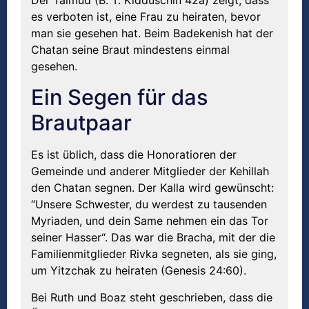
es verboten ist, eine Frau zu heiraten, bevor
man sie gesehen hat. Beim Badekenish hat der
Chatan seine Braut mindestens einmal
gesehen.
Ein Segen für das
Brautpaar
Es ist üblich, dass die Honoratioren der
Gemeinde und anderer Mitglieder der Kehillah
den Chatan segnen. Der Kalla wird gewünscht:
“Unsere Schwester, du werdest zu tausenden
Myriaden, und dein Same nehmen ein das Tor
seiner Hasser“. Das war die Bracha, mit der die
Familienmitglieder Rivka segneten, als sie ging,
um Yitzchak zu heiraten (Genesis 24:60).
Bei Ruth und Boaz steht geschrieben, dass die