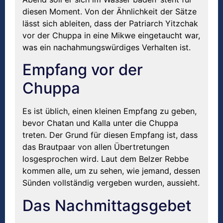
diesen Moment. Von der Ähnlichkeit der Sätze
lässt sich ableiten, dass der Patriarch Yitzchak
vor der Chuppa in eine Mikwe eingetaucht war,
was ein nachahmungswürdiges Verhalten ist.
Empfang vor der
Chuppa
Es ist üblich, einen kleinen Empfang zu geben,
bevor Chatan und Kalla unter die Chuppa
treten. Der Grund für diesen Empfang ist, dass
das Brautpaar von allen Übertretungen
losgesprochen wird. Laut dem Belzer Rebbe
kommen alle, um zu sehen, wie jemand, dessen
Sünden vollständig vergeben wurden, aussieht.
Das Nachmittagsgebet