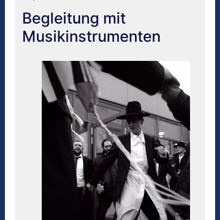
Begleitung mit
Musikinstrumenten