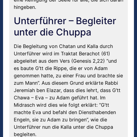
hingeben.
Unterführer – Begleiter
unter die Chuppa
Die Begleitung von Chatan und Kalla durch
Unterführer wird im Traktat Berachot (61)
abgeleitet aus dem Vers (Genesis 2,22) “und
es baute G’tt die Rippe, die er von Adam
genommen hatte, zu einer Frau und brachte sie
zum Mann”. Aus diesem Grund erklärte Rabbi
Jeremiah ben Elazar, dass dies lehrt, dass G’tt
Chawa – Eva – zu Adam geführt hat. Im
Midrasch wird dies wie folgt erklärt: “G’tt
machte Eva und befahl den Diensthabenden
Engeln, sie zu Adam zu bringen”, wie die
Unterführer nun die Kalla unter die Chuppa
begleiten.