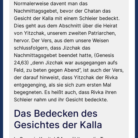
Normalerweise davent man das
Nachmittagsgebet, bevor der Chatan das
Gesicht der Kalla mit einem Schleier bedeckt.
Dies geht aus dem Abschnitt über die Heirat
von Yitzchak, unserem zweiten Patriarchen,
hervor. Der Vers, aus dem unsere Weisen
schlussfolgern, dass Jizchak das
Nachmittagsgebet beendet hatte, (Genesis
24,63) „denn Jizchak war ausgegangen aufs
Feld, zu beten gegen Abend”, ist auch der Vers,
der darauf hinweist, dass Yitzchak der Rivka
entgegenging, als sie sich zum ersten Mal
begegneten. Es heißt auch, dass Rivka ihren
Schleier nahm und ihr Gesicht bedeckte.
Das Bedecken des
Gesichtes der Kalla