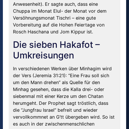
Anwesenheit). Er sagte auch, dass eine
Chuppa im Monat Elul- der Monat vor dem
Versöhnungsmonat Tischri – eine gute
Vorbereitung auf die Hohen Feiertage von
Rosch Haschana und Jom Kippur ist.
Die sieben Hakafot –
Umkreisungen
In verschiedenen Werken über Minhagim wird
der Vers (Jeremia 31:21): “Eine Frau soll sich
um den Mann drehen” als Quelle für den
Minhag gesehen, dass die Kalla drei- oder
siebenmal mit einer Kerze um den Chatan
herumgeht. Der Prophet sagt tröstlich, dass
die “Jungfrau Israel” befreit und wieder
vervollkommnet an G’tt übergeben wird. So ist
es auch in der zwischenmenschlichen