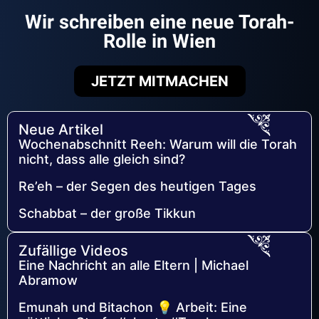
Wir schreiben eine neue Torah-
Rolle in Wien
JETZT MITMACHEN
Neue Artikel
Wochenabschnitt Reeh: Warum will die Torah
nicht, dass alle gleich sind?
Re’eh – der Segen des heutigen Tages
Schabbat – der große Tikkun
Zufällige Videos
Eine Nachricht an alle Eltern | Michael
Abramow
Emunah und Bitachon 💡 Arbeit: Eine