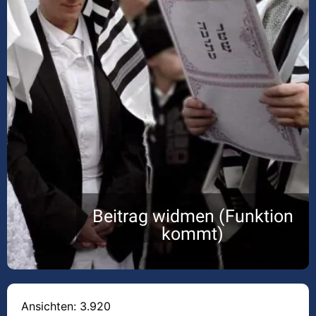
Beitrag widmen (Funktion
kommt)
Ansichten: 3.920