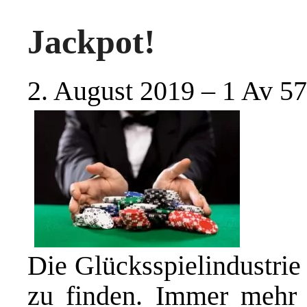
Jackpot!
2. August 2019 – 1 Av 5
Die Glücksspielindustrie 
zu finden. Immer mehr 