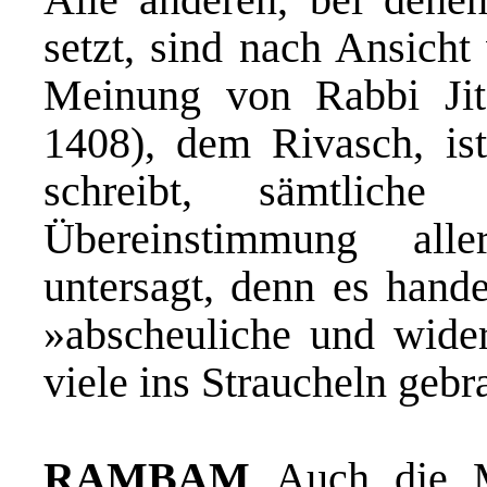
setzt, sind nach Ansicht
Meinung von Rabbi Jit
1408), dem Rivasch, ist
schreibt, sämtliche
Übereinstimmung alle
untersagt, denn es hand
»abscheuliche und wider
viele ins Straucheln gebr
RAMBAM
Auch die M