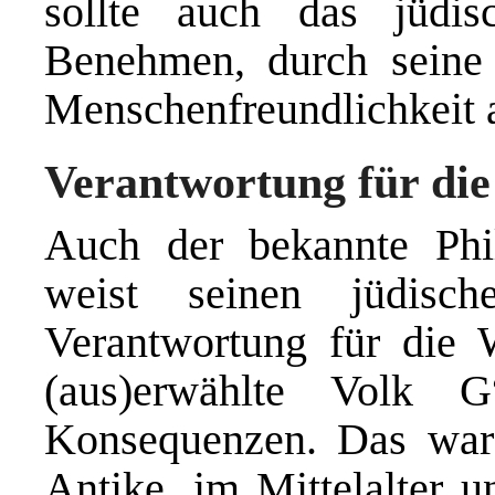
sollte auch das jüdi
Benehmen, durch seine
Menschenfreundlichkeit a
Verantwortung für die
Auch der bekannte Phi
weist seinen jüdisc
Verantwortung für die 
(aus)erwählte Volk 
Konsequenzen. Das war 
Antike, im Mittelalter u