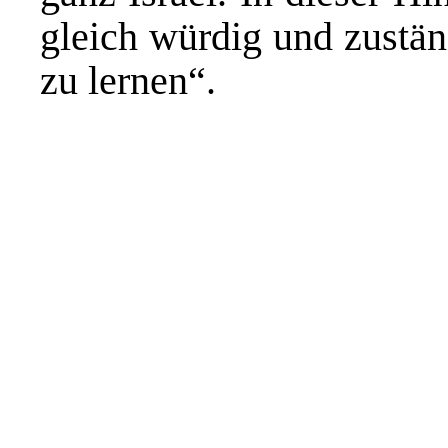
gleich würdig und zustän
zu lernen“.