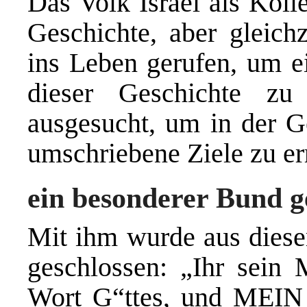
Das Volk Israel als Koll
Geschichte, aber gleichz
ins Leben gerufen, um ei
dieser Geschichte z
ausgesucht, um in der G
umschriebene Ziele zu er
ein besonderer Bund g
Mit ihm wurde aus dies
geschlossen: „Ihr sein
Wort G“ttes, und MEIN