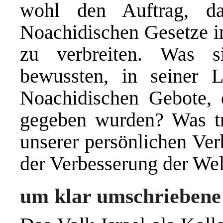
wohl den Auftrag, d
Noachidischen Gesetze i
zu verbreiten. Was 
bewussten, in seiner L
Noachidischen Gebote, 
gegeben wurden? Was t
unserer persönlichen Ve
der Verbesserung der Wel
um klar umschriebene 