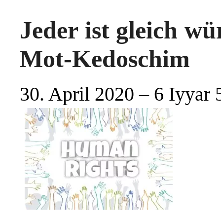
Jeder ist gleich w
Mot-Kedoschim
30. April 2020 – 6 Iyyar