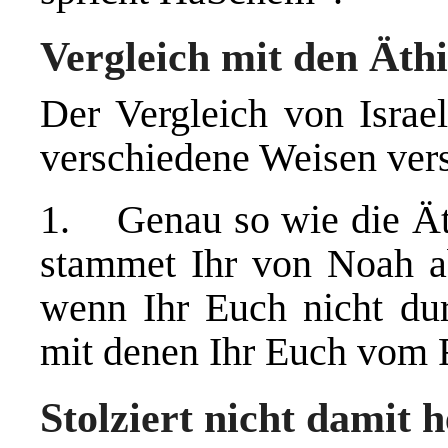
Vergleich mit den Äth
Der Vergleich von Israe
verschiedene Weisen ver
1. Genau so wie die Ät
stammet Ihr von Noah ab
wenn Ihr Euch nicht dur
mit denen Ihr Euch vom R
Stolziert nicht damit