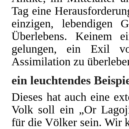
Tag eine Herausforderu
einzigen, lebendigen 
Überlebens. Keinem ei
gelungen, ein Exil v
Assimilation zu überlebe
ein leuchtendes Beispi
Dieses hat auch eine ex
Volk soll ein „Or Lagoj
für die Völker sein. Wir