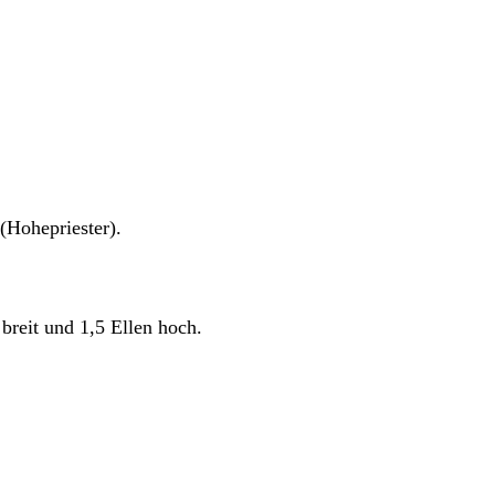
Hohepriester).
breit und 1,5 Ellen hoch.