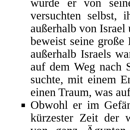
wurde er von sein
versuchten selbst, i
außerhalb von Israel
beweist seine große 
außerhalb Israels wa
auf dem Weg nach S
suchte, mit einem E
einen Traum, was auf
Obwohl er im Gefän
kürzester Zeit der 