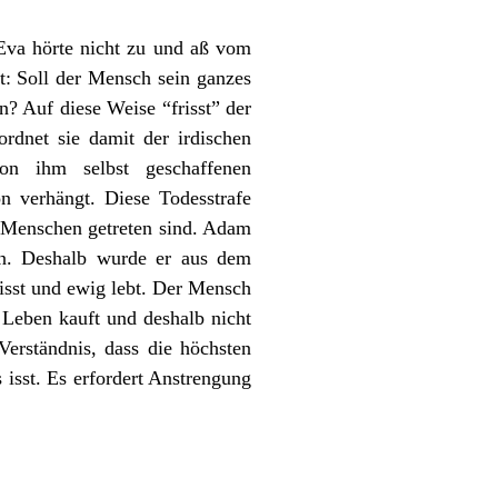
Eva hörte nicht zu und aß vom
: Soll der Mensch sein ganzes
? Auf diese Weise “frisst” der
rdnet sie damit der irdischen
on ihm selbst geschaffenen
n verhängt. Diese Todesstrafe
n Menschen getreten sind. Adam
ion. Deshalb wurde er aus dem
isst und ewig lebt. Der Mensch
 Leben kauft und deshalb nicht
erständnis, dass die höchsten
isst. Es erfordert Anstrengung