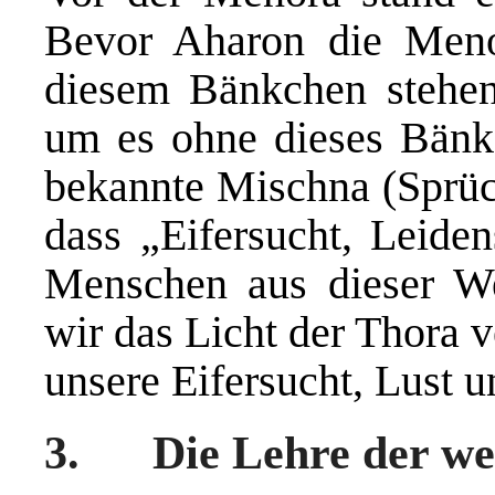
Bevor Aharon die Meno
diesem Bänkchen stehen
um es ohne dieses Bänk
bekannte Mischna (Sprüch
dass „Eifersucht, Leide
Menschen aus dieser We
wir das Licht der Thora 
unsere Eifersucht, Lust 
3. Die Lehre der we