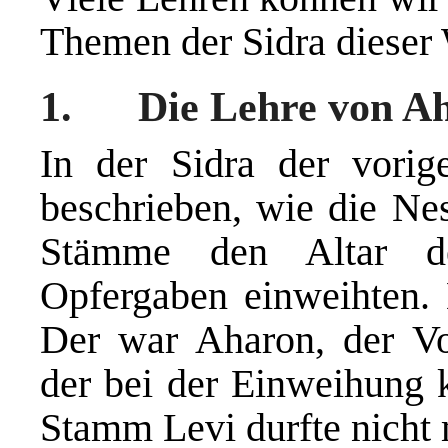
Themen der Sidra dieser
1. Die Lehre von A
In der Sidra der vor
beschrieben, wie die Nes
Stämme den Altar de
Opfergaben einweihten.
Der war Aharon, der Vo
der bei der Einweihung 
Stamm Levi durfte nicht