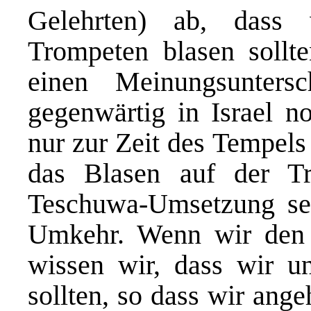
Gelehrten) ab, dass 
Trompeten blasen sollt
einen Meinungsunters
gegenwärtig in Israel no
nur zur Zeit des Tempels
das Blasen auf der Tr
Teschuwa-Umsetzung sei
Umkehr. Wenn wir den 
wissen wir, dass wir un
sollten, so dass wir ange