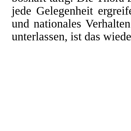
jede Gelegenheit ergreif
und nationales Verhalte
unterlassen, ist das wied