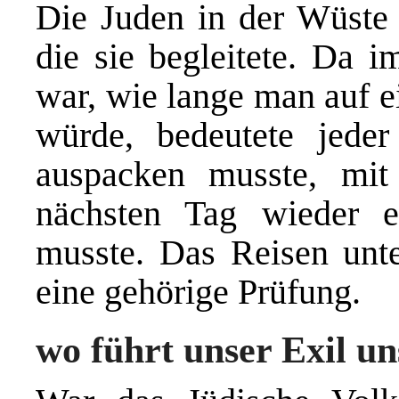
Die Juden in der Wüste 
die sie begleitete. Da i
war, wie lange man auf e
würde, bedeutete jede
auspacken musste, mi
nächsten Tag wieder e
musste. Das Reisen unt
eine gehörige Prüfung.
wo führt unser Exil u