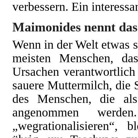
verbessern. Ein interess
Maimonides nennt das
Wenn in der Welt etwas sc
meisten Menschen, das
Ursachen verantwortlich 
sauere Muttermilch, die 
des Menschen, die als
angenommen werde
„wegrationalisieren“,