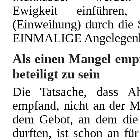
Ewigkeit einführen
(Einweihung) durch die 
EINMALIGE Angelegenhe
Als einen Mangel emp
beteiligt zu sein
Die Tatsache, dass A
empfand, nicht an der Mi
dem Gebot, an dem die 
durften, ist schon an fü