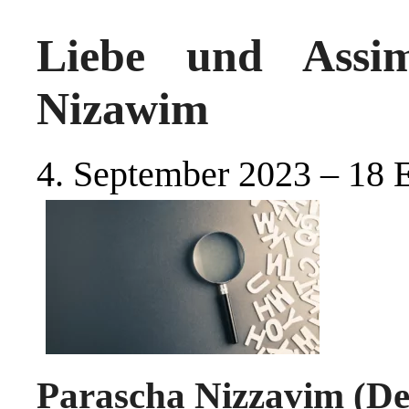
Liebe und Assim
Nizawim
4. September 2023 – 18 
Parascha Nizzavim (De