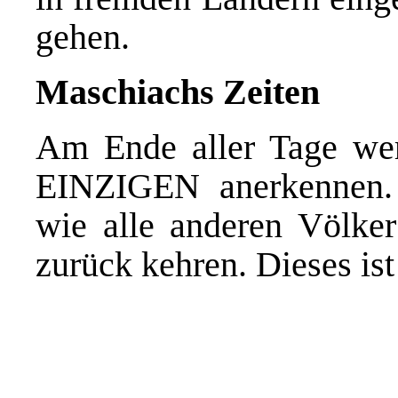
gehen.
Maschiachs Zeiten
Am Ende aller Tage wer
EINZIGEN anerkennen.
wie alle anderen Völker
zurück kehren. Dieses ist