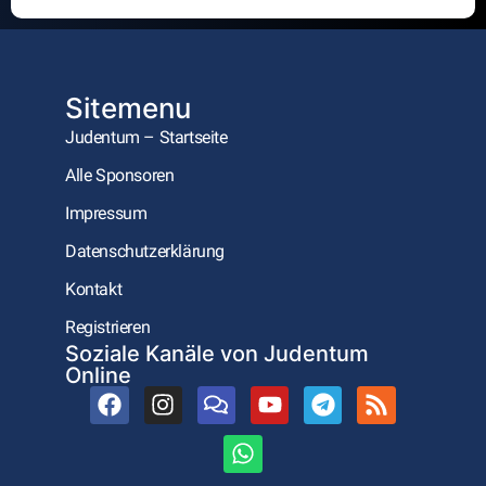
Alternative:
Sitemenu
Judentum – Startseite
Alle Sponsoren
Impressum
Datenschutzerklärung
Kontakt
Registrieren
Soziale Kanäle von Judentum
Online