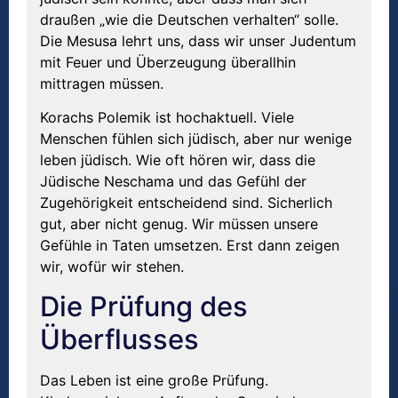
draußen „wie die Deutschen verhalten“ solle.
Die Mesusa lehrt uns, dass wir unser Judentum
mit Feuer und Überzeugung überallhin
mittragen müssen.
Korachs Polemik ist hochaktuell. Viele
Menschen fühlen sich jüdisch, aber nur wenige
leben jüdisch. Wie oft hören wir, dass die
Jüdische Neschama und das Gefühl der
Zugehörigkeit entscheidend sind. Sicherlich
gut, aber nicht genug. Wir müssen unsere
Gefühle in Taten umsetzen. Erst dann zeigen
wir, wofür wir stehen.
Die Prüfung des
Überflusses
Das Leben ist eine große Prüfung.