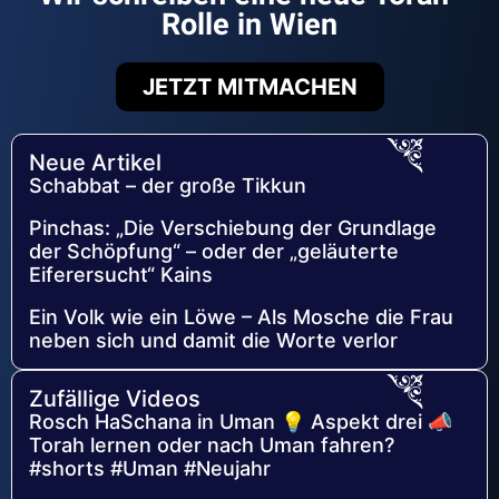
Rolle in Wien
JETZT MITMACHEN
Neue Artikel
Schabbat – der große Tikkun
Pinchas: „Die Verschiebung der Grundlage
der Schöpfung“ – oder der „geläuterte
Eiferersucht“ Kains
Ein Volk wie ein Löwe – Als Mosche die Frau
neben sich und damit die Worte verlor
Zufällige Videos
Rosch HaSchana in Uman 💡 Aspekt drei 📣
Torah lernen oder nach Uman fahren?
#shorts #Uman #Neujahr