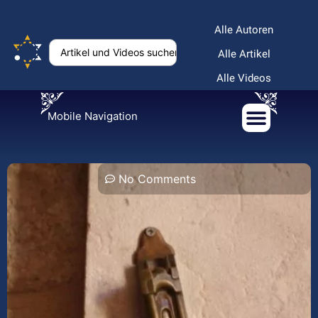
Alle Autoren
Alle Artikel
Alle Videos
Mobile Navigation
No Comments