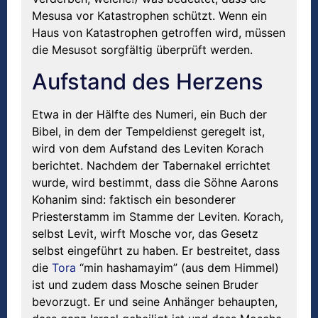
Mesusa vor Katastrophen schützt. Wenn ein
Haus von Katastrophen getroffen wird, müssen
die Mesusot sorgfältig überprüft werden.
Aufstand des Herzens
Etwa in der Hälfte des Numeri, ein Buch der
Bibel, in dem der Tempeldienst geregelt ist,
wird von dem Aufstand des Leviten Korach
berichtet. Nachdem der Tabernakel errichtet
wurde, wird bestimmt, dass die Söhne Aarons
Kohanim sind: faktisch ein besonderer
Priesterstamm im Stamme der Leviten. Korach,
selbst Levit, wirft Mosche vor, das Gesetz
selbst eingeführt zu haben. Er bestreitet, dass
die
Tora
“min hashamayim” (aus dem Himmel)
ist und zudem dass Mosche seinen Bruder
bevorzugt. Er und seine Anhänger behaupten,