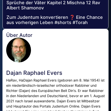
Sprüche der Väter Kapitel 2 Mischna 12 Rav
Albert Shamonov
Zum Judentum konvertieren ❓ Eine Chance
aus vorherigen Leben #shorts #Torah
Über Autor
Dajan Raphael Evers
HaRav, HaDajan Raphael Evers (geboren am 8. Mai 1954) ist
ein niederländisch-israelischer orthodoxer Rabbiner und
Richter (Dajan) des Europäischen Beit Din's. Er war Rabbiner
in den Niederlanden und Deutschland, bevor er am 1. August
2021 nach Israel auswanderte. Dajan Evers ist Mitbesitzer
und Hauptautor des Portals Judentum Online. Dajan Evers