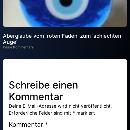
Aberglaube vom ‘roten Faden’ zum ‘schlechten
Auge’
Keine Kommentare
Schreibe einen
Kommentar
Deine E-Mail-Adresse wird nicht veröffentlicht.
Erforderliche Felder sind mit
*
markiert
Kommentar
*