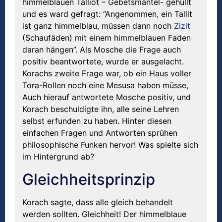
himmelblauen Talliot – Gebetsmäntel- gehüllt
und es ward gefragt: “Angenommen, ein Tallit
ist ganz himmelblau, müssen dann noch
Zizit
(Schaufäden) mit einem himmelblauen Faden
daran hängen”. Als Mosche die Frage auch
positiv beantwortete, wurde er ausgelacht.
Korachs zweite Frage war, ob ein Haus voller
Tora-Rollen noch eine Mesusa haben müsse,
Auch hierauf antwortete Mosche positiv, und
Korach beschuldigte ihn, alle seine Lehren
selbst erfunden zu haben. Hinter diesen
einfachen Fragen und Antworten sprühen
philosophische Funken hervor! Was spielte sich
im Hintergrund ab?
Gleichheitsprinzip
Korach sagte, dass alle gleich behandelt
werden sollten. Gleichheit! Der himmelblaue