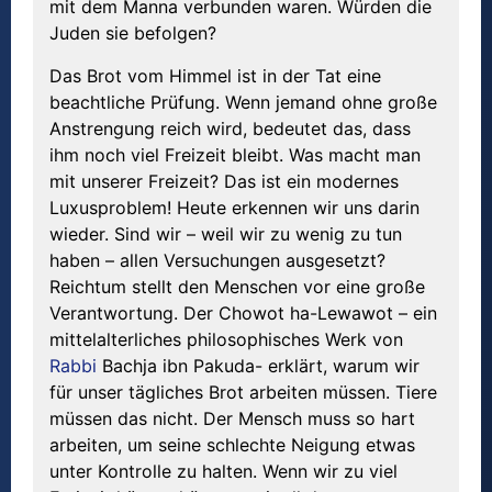
mit dem Manna verbunden waren. Würden die
Juden sie befolgen?
Das Brot vom Himmel ist in der Tat eine
beachtliche Prüfung. Wenn jemand ohne große
Anstrengung reich wird, bedeutet das, dass
ihm noch viel Freizeit bleibt. Was macht man
mit unserer Freizeit? Das ist ein modernes
Luxusproblem! Heute erkennen wir uns darin
wieder. Sind wir – weil wir zu wenig zu tun
haben – allen Versuchungen ausgesetzt?
Reichtum stellt den Menschen vor eine große
Verantwortung. Der Chowot ha-Lewawot – ein
mittelalterliches philosophisches Werk von
Rabbi
Bachja ibn Pakuda- erklärt, warum wir
für unser tägliches Brot arbeiten müssen. Tiere
müssen das nicht. Der Mensch muss so hart
arbeiten, um seine schlechte Neigung etwas
unter Kontrolle zu halten. Wenn wir zu viel