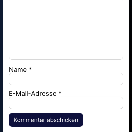
Name
*
E-Mail-Adresse
*