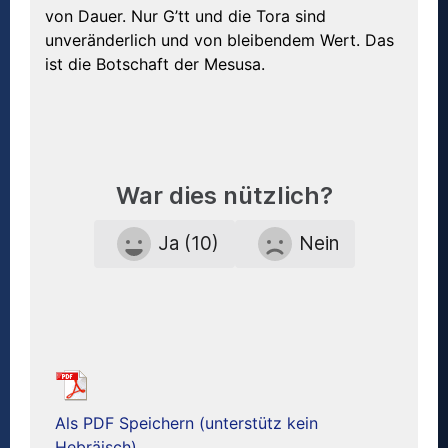
von Dauer. Nur G’tt und die Tora sind
unveränderlich und von bleibendem Wert. Das
ist die Botschaft der Mesusa.
War dies nützlich?
Ja (10)
Nein
Als PDF Speichern (unterstütz kein
Hebräisch)