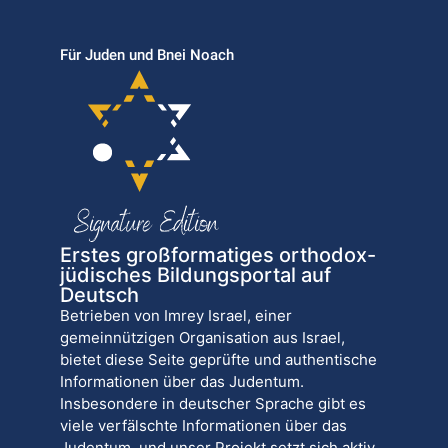
Für Juden und Bnei Noach
Erstes großformatiges orthodox-
jüdisches Bildungsportal auf
Deutsch
Betrieben von Imrey Israel, einer
gemeinnützigen Organisation aus Israel,
bietet diese Seite geprüfte und authentische
Informationen über das Judentum.
Insbesondere in deutscher Sprache gibt es
viele verfälschte Informationen über das
Judentum, und unser Projekt setzt sich aktiv