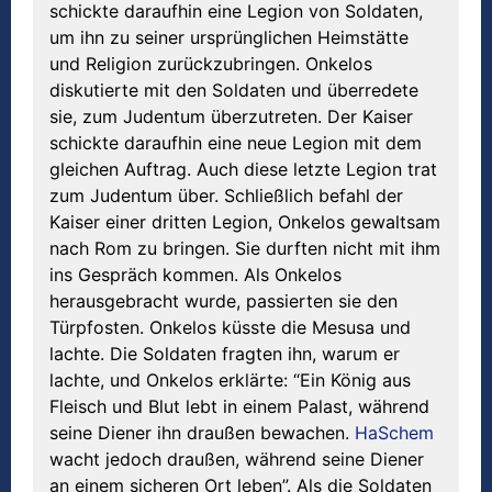
schickte daraufhin eine Legion von Soldaten,
um ihn zu seiner ursprünglichen Heimstätte
und Religion zurückzubringen. Onkelos
diskutierte mit den Soldaten und überredete
sie, zum Judentum überzutreten. Der Kaiser
schickte daraufhin eine neue Legion mit dem
gleichen Auftrag. Auch diese letzte Legion trat
zum Judentum über. Schließlich befahl der
Kaiser einer dritten Legion, Onkelos gewaltsam
nach Rom zu bringen. Sie durften nicht mit ihm
ins Gespräch kommen. Als Onkelos
herausgebracht wurde, passierten sie den
Türpfosten. Onkelos küsste die Mesusa und
lachte. Die Soldaten fragten ihn, warum er
lachte, und Onkelos erklärte: “Ein König aus
Fleisch und Blut lebt in einem Palast, während
seine Diener ihn draußen bewachen.
HaSchem
wacht jedoch draußen, während seine Diener
an einem sicheren Ort leben”. Als die Soldaten