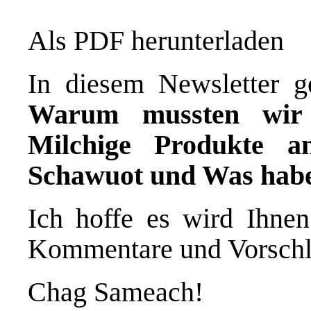
Als PDF herunterladen
In diesem Newsletter 
Warum mussten wir d
Milchige Produkte a
Schawuot und Was habe
Ich hoffe es wird Ihnen
Kommentare und Vorschl
Chag Sameach!