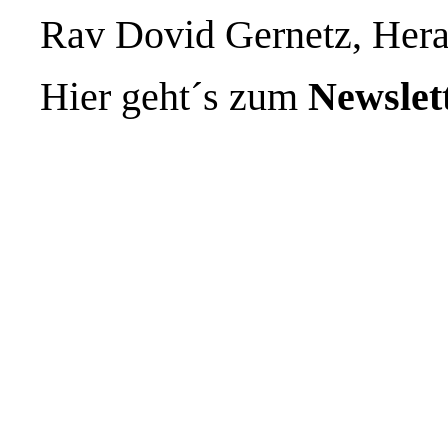
Rav Dovid Gernetz, Her
Hier geht´s zum
Newslet