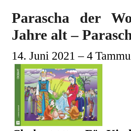
Parascha der Wo
Jahre alt – Paras
14. Juni 2021 – 4 Tamm