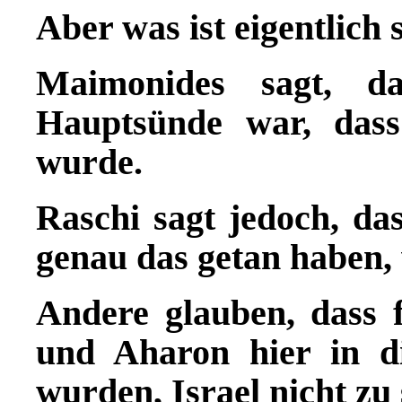
Aber was ist eigentlich 
Maimonides sagt, d
Hauptsünde war, das
wurde.
Raschi sagt jedoch, d
genau das getan haben,
Andere glauben, dass
und Aharon hier in d
wurden, Israel nicht zu