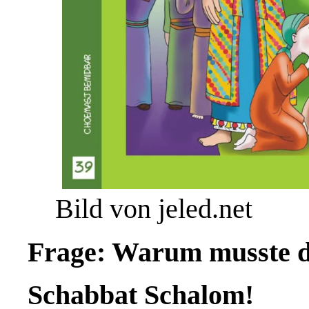
Bild von jeled.net
Frage: Warum musste d
Schabbat Schalom!