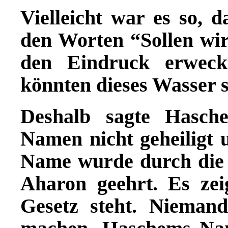
Vielleicht war es so,
den Worten “Sollen wi
den Eindruck erweckt
könnten dieses Wasser se
Deshalb sagte Hasche
Namen nicht geheiligt 
Name wurde durch die
Aharon geehrt. Es ze
Gesetz steht. Nieman