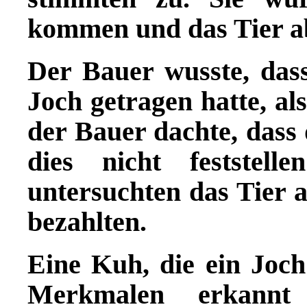
kommen und das Tier a
Der Bauer wusste, dass
Joch getragen hatte, al
der Bauer dachte, dass
dies nicht feststell
untersuchten das Tier 
bezahlten.
Eine Kuh, die ein Joch
Merkmalen erkannt