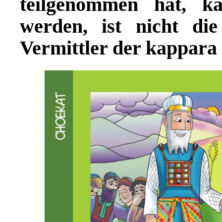
teilgenommen hat, k
werden, ist nicht di
Vermittler der kappara 