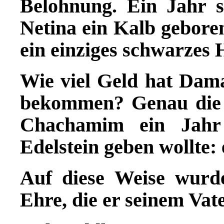
Belohnung. Ein Jahr 
Netina ein Kalb geboren
ein einziges schwarzes 
Wie viel Geld hat Dam
bekommen? Genau die 
Chachamim ein Jahr
Edelstein geben wollte:
Auf diese Weise wur
Ehre, die er seinem Vate