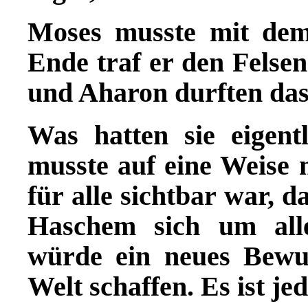
Moses musste mit dem
Ende traf er den Felsen
und Aharon durften das 
Was hatten sie eigent
musste auf eine Weise 
für alle sichtbar war, d
Haschem sich um all
würde ein neues Bewu
Welt schaffen. Es ist je