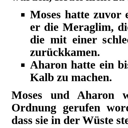
Moses hatte zuvor 
er die Meraglim, di
die mit einer schl
zurückkamen.
Aharon hatte ein bi
Kalb zu machen.
Moses und Aharon w
Ordnung gerufen word
dass sie in der Wüste s