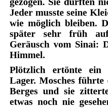
gezogen. Sie durften 
Jeder musste seine Kle
wie möglich bleiben. 
später sehr früh auf
Geräusch vom Sinai: D
Himmel.
Plötzlich ertönte ein
Lager. Mosches führte
Berges und sie zittert
etwas noch nie gesehe