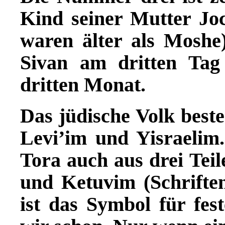
Kind seiner Mutter J
waren älter als Moshe)
Sivan am dritten Tag
dritten Monat.
Das jüdische Volk beste
Levi’im und Yisraelim.
Tora auch aus drei Teil
und Ketuvim (Schrift
ist das Symbol für fest