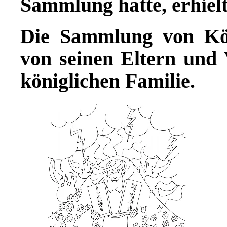
Sammlung hatte, erhielt
Die Sammlung von Kö
von seinen Eltern und 
königlichen Familie.