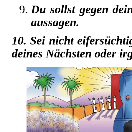
Du sollst gegen dei
aussagen.
10. Sei nicht eifersücht
deines Nächsten oder ir