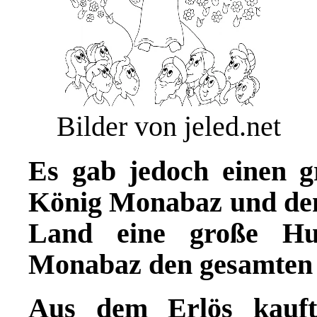
Bilder von jeled.net
Es gab jedoch einen g
König Monabaz und den
Land eine große Hun
Monabaz den gesamten
Aus dem Erlös kauft