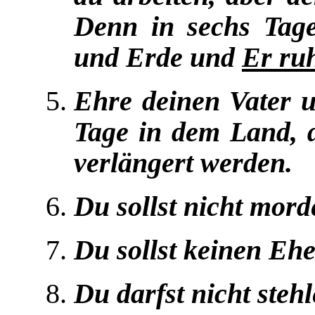
Denn in sechs Ta
und Erde und
Er ruh
Ehre deinen Vater u
Tage in dem Land, 
verlängert werden.
Du sollst nicht mord
Du sollst keinen Eh
Du darfst nicht stehl