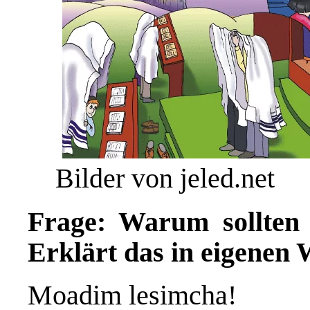
Bilder von jeled.net
Frage: Warum sollten w
Erklärt das in eigenen 
Moadim lesimcha!