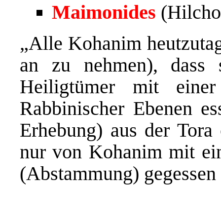
Maimonides
(Hilcho
„Alle Kohanim heutzutag
an zu nehmen), dass 
Heiligtümer mit einer
Rabbinischer Ebenen es
Erhebung) aus der Tora 
nur von Kohanim mit ei
(Abstammung) gegessen 