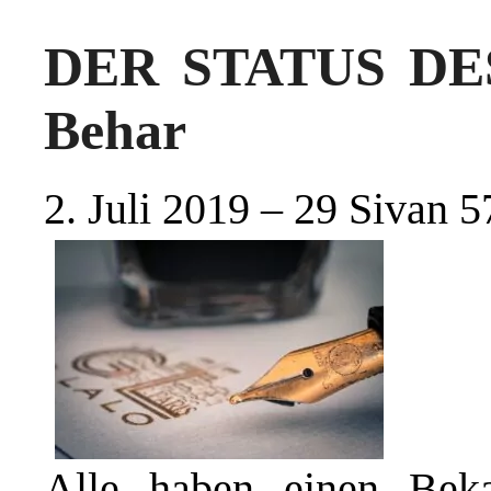
DER STATUS DES
Behar
2. Juli 2019 – 29 Sivan 
Alle haben einen Be