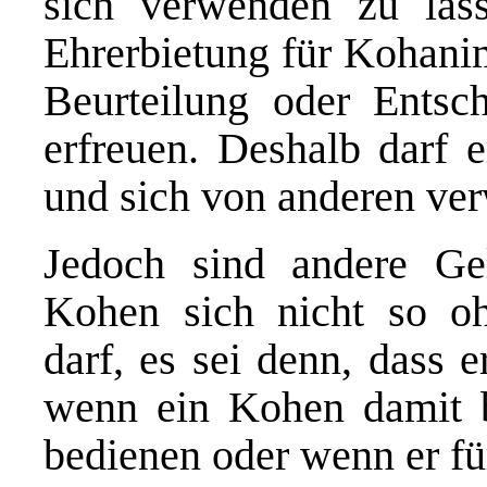
sich verwenden zu lass
Ehrerbietung für Kohani
Beurteilung oder Entsc
erfreuen. Deshalb darf e
und sich von anderen ve
Jedoch sind andere Gel
Kohen sich nicht so oh
darf, es sei denn, dass 
wenn ein Kohen damit b
bedienen oder wenn er fü