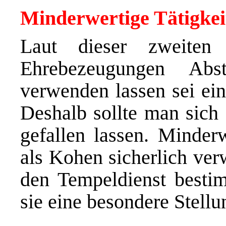
Minderwertige Tätigkei
Laut dieser zweite
Ehrebezeugungen Ab
verwenden lassen sei ei
Deshalb sollte man sich 
gefallen lassen. Minderw
als Kohen sicherlich ver
den Tempeldienst besti
sie eine besondere Stellu