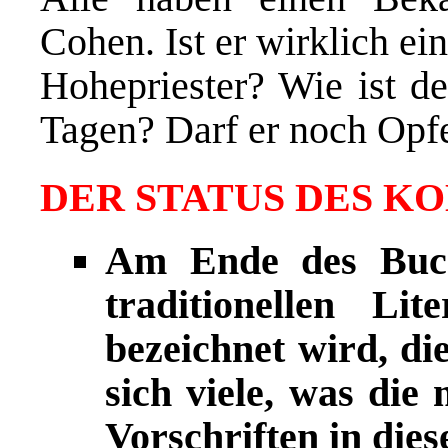
Cohen. Ist er wirklich 
Hohepriester? Wie ist de
Tagen? Darf er noch Opf
DER STATUS DES K
Am Ende des Buch
traditionellen Li
bezeichnet wird, di
sich viele, was die
Vorschriften in dies