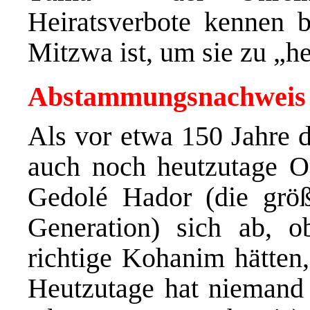
Heiratsverbote kennen b
Mitzwa ist, um sie zu „he
Abstammungsnachweis
Als vor etwa 150 Jahre d
auch noch heutzutage Op
Gedolé Hador (die größ
Generation) sich ab, 
richtige Kohanim hätten,
Heutzutage hat niemand 