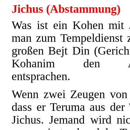
Jichus (Abstammung)
Was ist ein Kohen mit
man zum Tempeldienst 
großen Bejt Din (Gericht
Kohanim den Absta
entsprachen.
Wenn zwei Zeugen von 
dass er Teruma aus der 
Jichus. Jemand wird ni