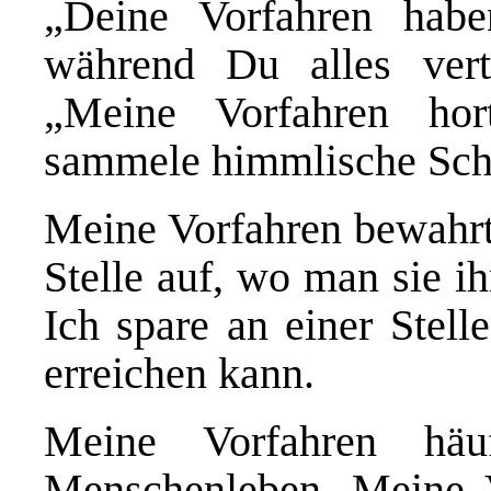
„Deine Vorfahren habe
während Du alles verte
„Meine Vorfahren hort
sammele himmlische Schä
Meine Vorfahren bewahrte
Stelle auf, wo man sie 
Ich spare an einer Stell
erreichen kann.
Meine Vorfahren häu
Menschenleben. Meine V