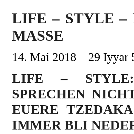
LIFE – STYLE 
MASSE
14. Mai 2018 – 29 Iyyar
LIFE – STYLE
SPRECHEN NICHT
EUERE TZEDAKA
IMMER BLI NEDE