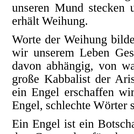
unseren Mund stecken u
erhält Weihung.
Worte der Weihung bilde
wir unserem Leben Gestal
davon abhängig, von wa
große Kabbalist der Ari
ein Engel erschaffen wi
Engel, schlechte Wörter 
Ein Engel ist ein Botsch