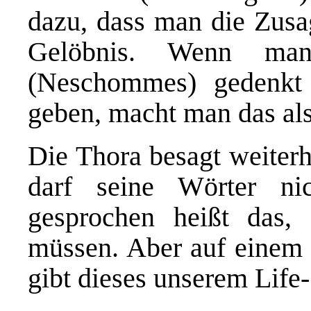
dazu, dass man die Zu
Gelöbnis. Wenn man
(Neschommes) gedenkt 
geben, macht man das a
Die Thora besagt weiter
darf seine Wörter ni
gesprochen heißt das,
müssen. Aber auf einem n
gibt dieses unserem Life-