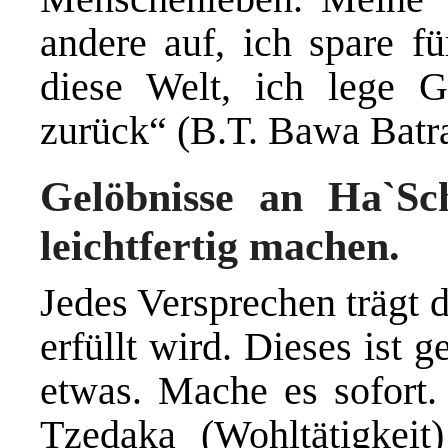
andere auf, ich spare fü
diese Welt, ich lege 
zurück“ (B.T. Bawa Batra
Gelöbnisse an Ha`Sc
leichtfertig machen.
Jedes Versprechen trägt d
erfüllt wird. Dieses ist g
etwas. Mache es sofort
Tzedaka (Wohltätigkeit