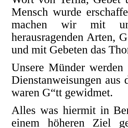
Mensch wurde erschaffe
machen wir mit u
herausragenden Arten, G
und mit Gebeten das Tho
Unsere Münder werden mi
Dienstanweisungen aus d
waren G“tt gewidmet.
Alles was hiermit in Be
einem höheren Ziel g