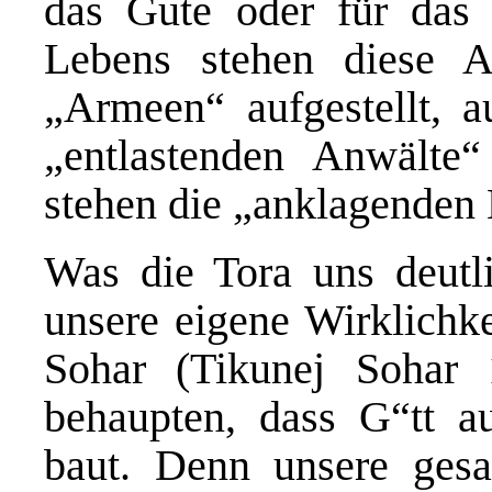
das Gute oder für das
Lebens stehen diese 
„Armeen“ aufgestellt, a
„entlastenden Anwälte
stehen die „anklagenden 
Was die Tora uns deutli
unsere eigene Wirklichke
Sohar (Tikunej Sohar
behaupten, dass G“tt a
baut. Denn unsere gesa