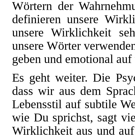
Wörtern der Wahrnehmun
definieren unsere Wirkl
unsere Wirklichkeit se
unsere Wörter verwenden
geben und emotional auf 
Es geht weiter. Die Psy
dass wir aus dem Sprach
Lebensstil auf subtile W
wie Du sprichst, sagt vi
Wirklichkeit aus und a