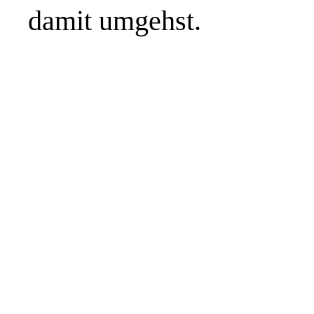
damit umgehst.