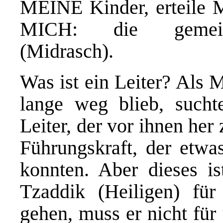
MEINE Kinder, erteile 
MICH: die gemeinsc
(Midrasch).
Was ist ein Leiter? Als 
lange weg blieb, sucht
Leiter, der vor ihnen her 
Führungskraft, der etwas
konnten. Aber dieses i
Tzaddik (Heiligen) für
gehen, muss er nicht für