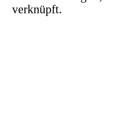
verknüpft.