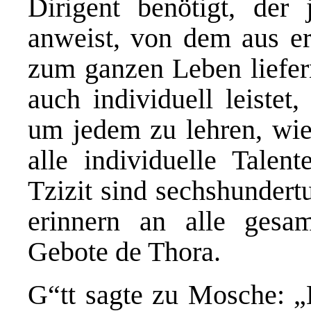
Dirigent benötigt, der 
anweist, von dem aus er
zum ganzen Leben liefer
auch individuell leistet
um jedem zu lehren, wie
alle individuelle Talen
Tzizit sind sechshundert
erinnern an alle gesam
Gebote de Thora.
G“tt sagte zu Mosche: „