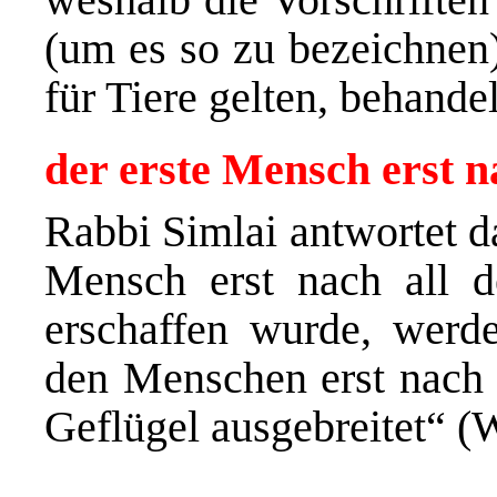
(um es so zu bezeichnen)
für Tiere gelten, behande
der erste Mensch erst n
Rabbi Simlai antwortet d
Mensch erst nach all 
erschaffen wurde, werde
den Menschen erst nach
Geflügel ausgebreitet“ (