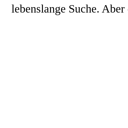
lebenslange Suche. Aber