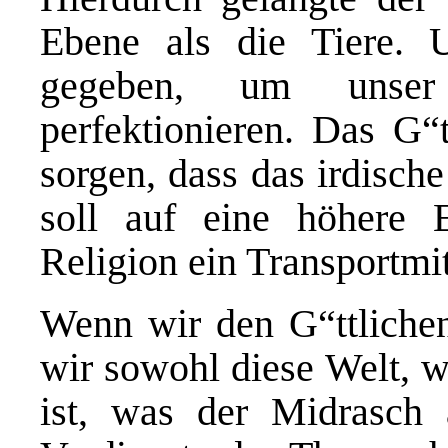
Ebene als die Tiere.
gegeben, um unser
perfektionieren. Das G“t
sorgen, dass das irdisch
soll auf eine höhere 
Religion ein Transportmi
Wenn wir den G“ttlichen
wir sowohl diese Welt, w
ist, was der Midrasch