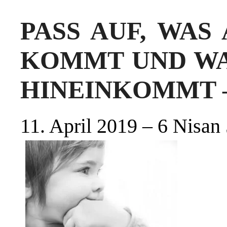
PASS AUF, WAS
KOMMT UND WA
HINEINKOMMT – P
11. April 2019 – 6 Nisan