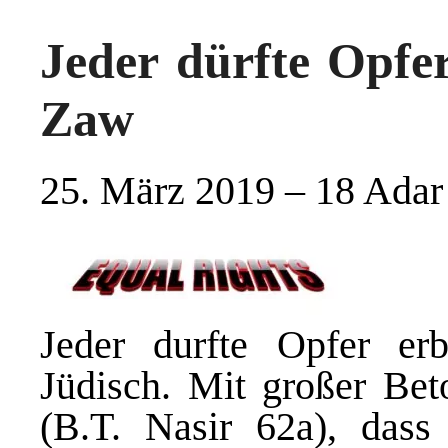
Jeder dürfte Opfe
Zaw
25. März 2019 – 18 Adar
Jeder durfte Opfer erb
Jüdisch. Mit großer Be
(B.T. Nasir 62a), dass