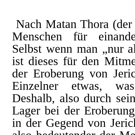
Nach Matan Thora (der
Menschen für einande
Selbst
wenn man „nur al
ist dieses
für den Mitme
der Eroberung von Jeric
Einzelner etwas, wa
Deshalb,
also durch sein
Lager bei der Eroberung
in der Gegend von Jeric