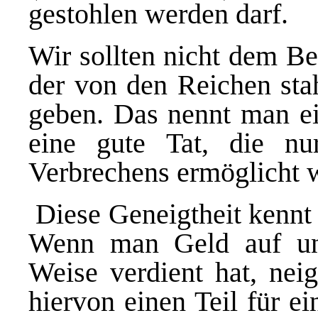
gestohlen werden darf.
Wir sollten nicht dem Be
der von den
Reichen st
geben. Das nennt man e
eine gute Tat, die n
Verbrechens ermöglicht w
Diese Geneigtheit kennt
Wenn man Geld auf unr
Weise verdient hat, nei
hiervon einen Teil
für ei