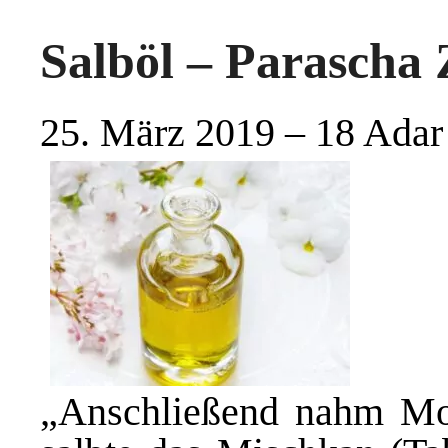
Salböl – Parascha
25. März 2019 – 18 Adar
„Anschließend nahm Mo