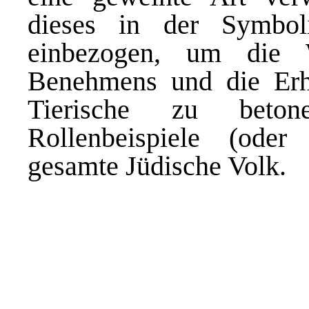
dieses in der Symbol
einbezogen, um die W
Benehmens und die Erh
Tierische zu beto
Rollenbeispiele (oder
gesamte Jüdische Volk.