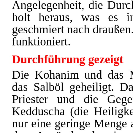
Angelegenheit, die Durch
holt heraus, was es in
geschmiert nach draußen
funktioniert.
Durchführung gezeigt
Die Kohanim und das M
das Salböl geheiligt. Da
Priester und die Gege
Kedduscha (die Heiligke
nur eine geringe Menge a