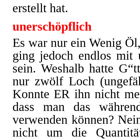
erstellt hat.
unerschöpflich
Es war nur ein Wenig Öl,
ging jedoch endlos mit 
sein. Weshalb hatte G“
nur zwölf Loch (ungefäh
Konnte ER ihn nicht mehr
dass man das während
verwenden können? Nein.
nicht um die Quantitä