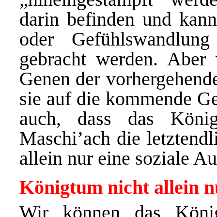
darin befinden und kann
oder Gefühlswandlun
gebracht werden. Aber 
Genen der vorhergehende
sie auf die kommende Gen
auch, dass das Köni
Maschi’ach die letztendl
allein nur eine soziale A
Königtum nicht allein n
Wir können das König