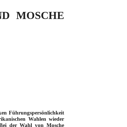
UND MOSCHE
ken Führungspersönlichkeit
rikanischen Wahlen wieder
. Bei der Wahl von Mosche